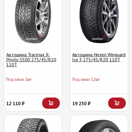
Автошина Tracmax X-
Автошина Nexen Winguard
Privilo S500 275/45/R20
Ice 3 275/45/R20 110T
110T
Под заказ: 2шт.
Под заказ: 12шт.
12 110 ₽
19 250 ₽