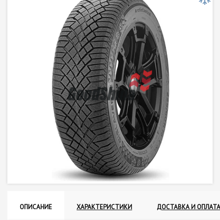
ОПИСАНИЕ
ХАРАКТЕРИСТИКИ
ДОСТАВКА И ОПЛАТ