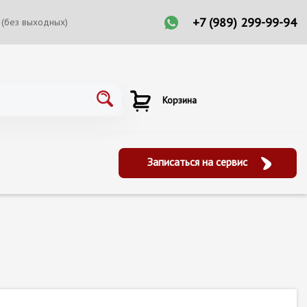
+7 (989) 299-99-94
 (без выходных)
Корзина
Записаться на сервис