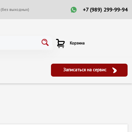
+7 (989) 299-99-94
 (без выходных)
Корзина
Записаться на сервис