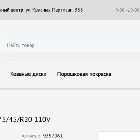
ный центр:
ул. Красных Партизан, 365
9-00 - 19-00
Кованые диски
Порошковая покраска
275/45/R20 110V
Артикул:
9357961