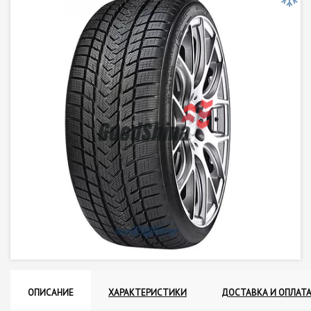
ОПИСАНИЕ
ХАРАКТЕРИСТИКИ
ДОСТАВКА И ОПЛАТ