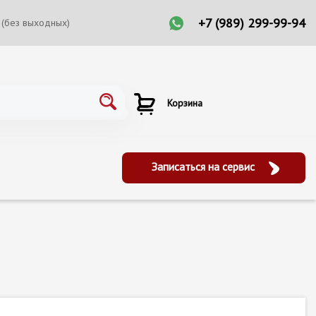
+7 (989) 299-99-94
 (без выходных)
Корзина
Записаться на сервис