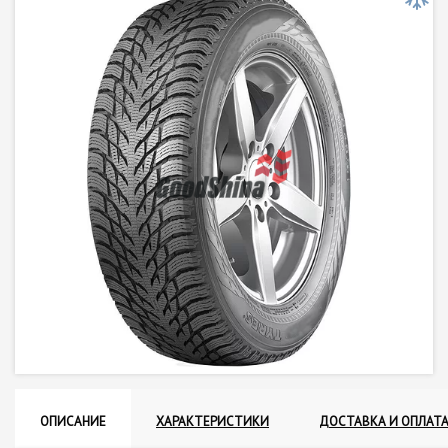
ОПИСАНИЕ
ХАРАКТЕРИСТИКИ
ДОСТАВКА И ОПЛАТ