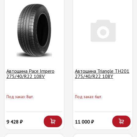
Автошина Pace Impero
Автошина Triangle TH201
275/40/R22 108V
275/40/R22 108Y
Под заказ: 8шт.
Под заказ: 6шт.
9 428 ₽
11 000 ₽