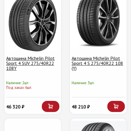
Автошина Michelin Pilot
Автошина Michelin Pilot
Sport 4 SUV 275/40R22
Sport 4 S 275/40R22 108
108Y
(Y)
Наличие: 2шт.
Наличие: 3шт.
Под заказ: 6шт.
46 320 ₽
48 210 ₽