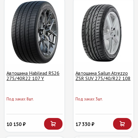
Автошина Habilead RS26
Автошина Sailun Atrezzo
275/40R22 107 Y
ZSR SUV 275/40/R22 108
Под заказ: 8шт.
Под заказ: 3шт.
10 150 ₽
17 330 ₽