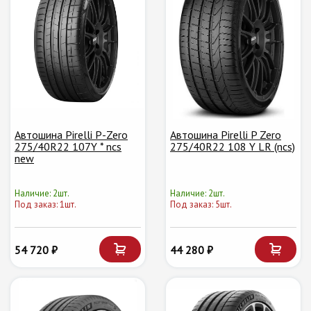
Автошина Pirelli P-Zero
Автошина Pirelli P Zero
275/40R22 107Y * ncs
275/40R22 108 Y LR (ncs)
new
Наличие: 2шт.
Наличие: 2шт.
Под заказ: 1шт.
Под заказ: 5шт.
54 720 ₽
44 280 ₽