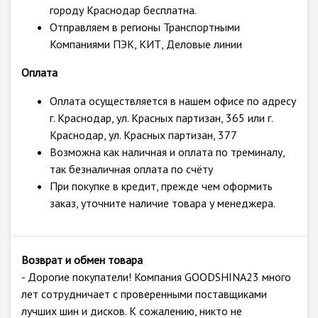
городу Краснодар бесплатна.
Отправляем в регионы Транспортными
Компаниями ПЭК, КИТ, Деловые линии
Оплата
Оплата осуществляется в нашем офисе по адресу
г. Краснодар, ул. Красных партизан, 365 или г.
Краснодар, ул. Красных партизан, 377
Возможна как наличная и оплата по треминалу,
так безналичная оплата по счёту
При покупке в кредит, прежде чем оформить
заказ, уточните наличие товара у менеджера.
Возврат и обмен товара
- Дорогие покупатели! Компания GOODSHINA23 много
лет сотрудничает с проверенными поставщиками
лучших шин и дисков. К сожалению, никто не