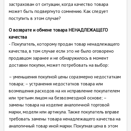
застрахован от ситуации, когда качество товара
может быть подвергнуто сомнению. Как следует
поступить в этом случае?
О возврате и обмене товара НЕНАДЛЕЖАЩЕГО
качества
- Покупатель, которому продан товар ненадлежащего
качества, в том случае если это не было оговорено
продавцом заранее и не обнаружилось в момент
доставки покупки, может потребовать на выбор:
– уменьшения покупной цены соразмерно недостаткам
товара; – устранения недостатков товара или
возмещения расходов на их исправление покупателем
или третьим лицом на безвозмездной основе; –
замены товара на изделие аналогичной торговой
марки, модели или артикула. Также покупатель вправе
требовать замены товара ненадлежащего качества на
аналогичный товар иной марки. Покупная цена в этом