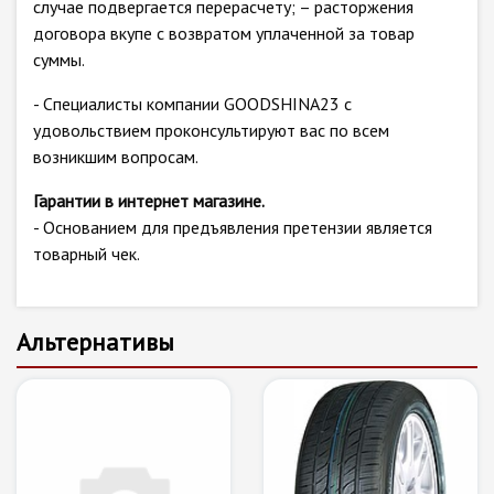
случае подвергается перерасчету; – расторжения
договора вкупе с возвратом уплаченной за товар
суммы.
- Специалисты компании GOODSHINA23 с
удовольствием проконсультируют вас по всем
возникшим вопросам.
Гарантии в интернет магазине.
- Основанием для предъявления претензии является
товарный чек.
Альтернативы