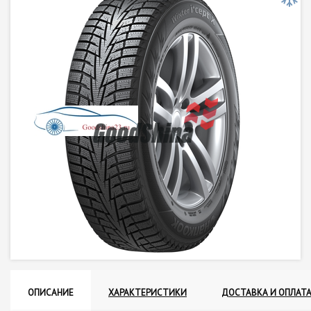
ОПИСАНИЕ
ХАРАКТЕРИСТИКИ
ДОСТАВКА И ОПЛАТ