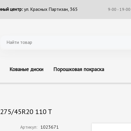
ный центр:
ул. Красных Партизан, 365
9-00 - 19-00
Кованые диски
Порошковая покраска
 275/45R20 110 T
Артикул:
1023671