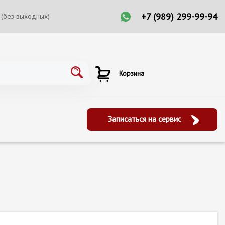
+7 (989) 299-99-94
 (без выходных)
Корзина
Записаться на сервис