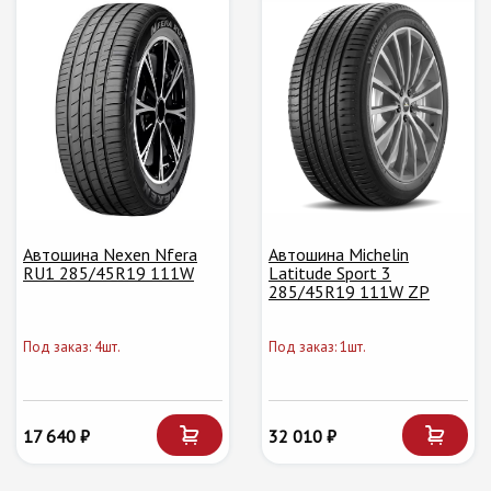
Автошина Nexen Nfera
Автошина Michelin
RU1 285/45R19 111W
Latitude Sport 3
285/45R19 111W ZP
Под заказ: 4шт.
Под заказ: 1шт.
17 640 ₽
32 010 ₽