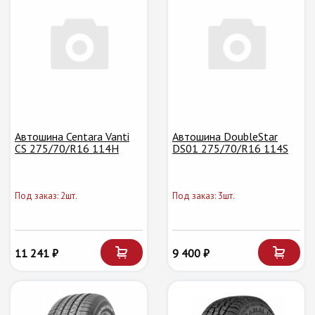
Автошина Centara Vanti
Автошина DoubleStar
CS 275/70/R16 114H
DS01 275/70/R16 114S
Под заказ: 2шт.
Под заказ: 3шт.
11 241 ₽
9 400 ₽