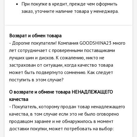
При покупке в кредит, прежде чем оформить
заказ, уточните наличие товара у менеджера.
Возврат и обмен товара
- Дорогие покупатели! Компания GOODSHINA23 много
лет сотрудничает с проверенными поставщиками
лучших шин и дисков. К сожалению, никто не
застрахован от ситуации, когда качество товара
может быть подвергнуто сомнению. Как следует
поступить в этом случае?
О возврате и обмене товара НЕНАДЛЕЖАЩЕГО
качества
- Покупатель, которому продан товар ненадлежащего
качества, в том случае если это не было оговорено
продавцом заранее и не обнаружилось в момент
доставки покупки, может потребовать на выбор: