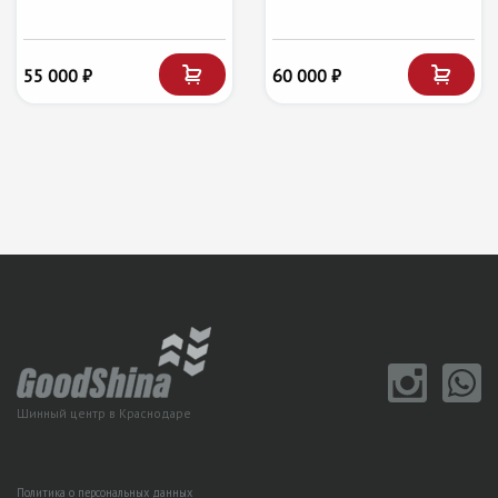
55 000 ₽
60 000 ₽
Шинный центр в Краснодаре
Политика о персональных данных