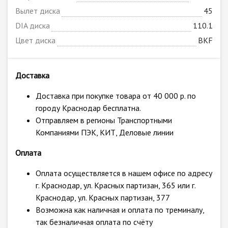
Вылет диска
45
DIA диска
110.1
Цвет диска
BKF
Доставка
Доставка при покупке товара от 40 000 р. по
городу Краснодар бесплатна.
Отправляем в регионы Транспортными
Компаниями ПЭК, КИТ, Деловые линии
Оплата
Оплата осуществляется в нашем офисе по адресу
г. Краснодар, ул. Красных партизан, 365 или г.
Краснодар, ул. Красных партизан, 377
Возможна как наличная и оплата по треминалу,
так безналичная оплата по счёту