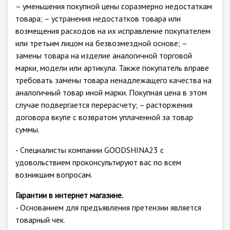
– уменьшения покупной цены соразмерно недостаткам
товара; – устранения недостатков товара или
возмещения расходов на их исправление покупателем
или третьим лицом на безвозмездной основе; –
замены товара на изделие аналогичной торговой
марки, модели или артикула. Также покупатель вправе
требовать замены товара ненадлежащего качества на
аналогичный товар иной марки. Покупная цена в этом
случае подвергается перерасчету; – расторжения
договора вкупе с возвратом уплаченной за товар
суммы.
- Специалисты компании GOODSHINA23 с
удовольствием проконсультируют вас по всем
возникшим вопросам.
Гарантии в интернет магазине.
- Основанием для предъявления претензии является
товарный чек.