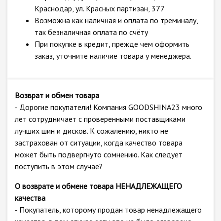
Краснодар, ул. Красных партизан, 377
Возможна как наличная и оплата по треминалу,
так безналичная оплата по счёту
При покупке в кредит, прежде чем оформить
заказ, уточните наличие товара у менеджера.
Возврат и обмен товара
- Дорогие покупатели! Компания GOODSHINA23 много
лет сотрудничает с проверенными поставщиками
лучших шин и дисков. К сожалению, никто не
застрахован от ситуации, когда качество товара
может быть подвергнуто сомнению. Как следует
поступить в этом случае?
О возврате и обмене товара НЕНАДЛЕЖАЩЕГО
качества
- Покупатель, которому продан товар ненадлежащего