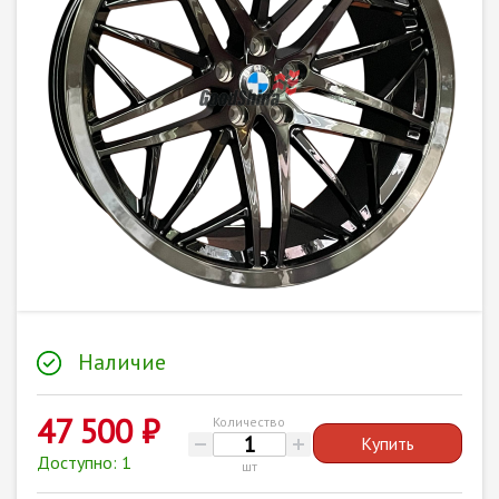
Наличие
47 500 ₽
Количество
Купить
Доступно: 1
шт