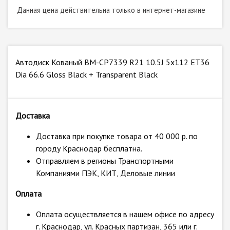
Данная цена действительна только в интернет-магазине
Автодиск Кованый BM-CP7339 R21 10.5J 5x112 ET36
Dia 66.6 Gloss Black + Transparent Black
Доставка
Доставка при покупке товара от 40 000 р. по
городу Краснодар бесплатна.
Отправляем в регионы Транспортными
Компаниями ПЭК, КИТ, Деловые линии
Оплата
Оплата осуществляется в нашем офисе по адресу
г. Краснодар, ул. Красных партизан, 365 или г.