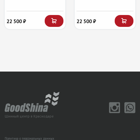
22 500 ₽
22 500 ₽
Шинный центр в Краснодаре
Политика о персональных данных