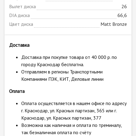
Вылет диска
26
DIA диска
66,6
Цвет диска
Matt Bronze
Доставка
Доставка при покупке товара от 40 000 р. по
городу Краснодар бесплатна.
Отправляем в регионы Транспортными
Компаниями ПЭК, КИТ, Деловые линии
Оплата
Оплата осуществляется в нашем офисе по адресу
г. Краснодар, ул. Красных партизан, 365 или г.
Краснодар, ул. Красных партизан, 377
Возможна как наличная и оплата по треминалу,
так безналичная оплата по счёту