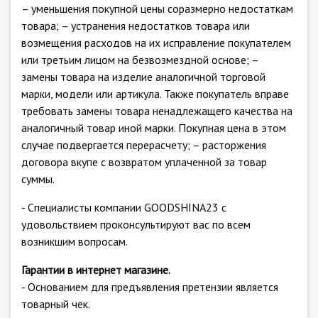
– уменьшения покупной цены соразмерно недостаткам
товара; – устранения недостатков товара или
возмещения расходов на их исправление покупателем
или третьим лицом на безвозмездной основе; –
замены товара на изделие аналогичной торговой
марки, модели или артикула. Также покупатель вправе
требовать замены товара ненадлежащего качества на
аналогичный товар иной марки. Покупная цена в этом
случае подвергается перерасчету; – расторжения
договора вкупе с возвратом уплаченной за товар
суммы.
- Специалисты компании GOODSHINA23 с
удовольствием проконсультируют вас по всем
возникшим вопросам.
Гарантии в интернет магазине.
- Основанием для предъявления претензии является
товарный чек.