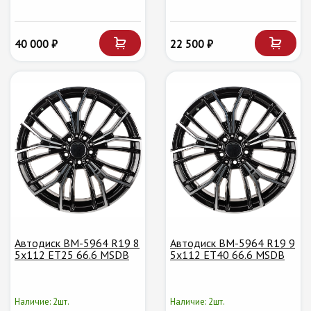
40 000 ₽
22 500 ₽
Автодиск BM-5964 R19 8
Автодиск BM-5964 R19 9
5x112 ET25 66.6 MSDB
5x112 ET40 66.6 MSDB
Наличие: 2шт.
Наличие: 2шт.