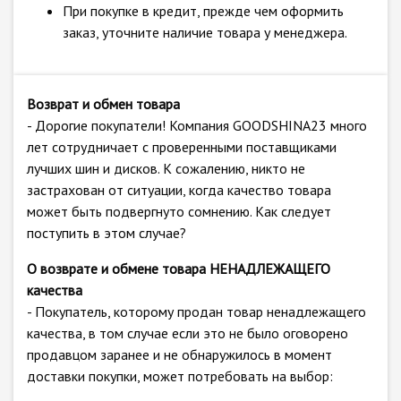
При покупке в кредит, прежде чем оформить
заказ, уточните наличие товара у менеджера.
Возврат и обмен товара
- Дорогие покупатели! Компания GOODSHINA23 много
лет сотрудничает с проверенными поставщиками
лучших шин и дисков. К сожалению, никто не
застрахован от ситуации, когда качество товара
может быть подвергнуто сомнению. Как следует
поступить в этом случае?
О возврате и обмене товара НЕНАДЛЕЖАЩЕГО
качества
- Покупатель, которому продан товар ненадлежащего
качества, в том случае если это не было оговорено
продавцом заранее и не обнаружилось в момент
доставки покупки, может потребовать на выбор: