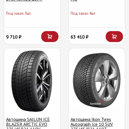
Под заказ: 3шт.
Под заказ: 4шт.
9 710 ₽
63 410 ₽
Автошина SAILUN ICE
Автошина Ikon Tyres
BLAZER ARCTIC EVO
Autograph Ice 10 SUV