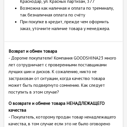
Краснодар, ул. Красных партизан, 377
Возможна как наличная и оплата по треминалу,
так безналичная оплата по счёту
При покупке в кредит, прежде чем оформить
заказ, уточните наличие товара у менеджера.
Возврат и обмен товара
- Дорогие покупатели! Компания GOODSHINA23 много
лет сотрудничает с проверенными поставщиками
лучших шин и дисков. К сожалению, никто не
застрахован от ситуации, когда качество товара
может быть подвергнуто сомнению. Как следует
поступить в этом случае?
О возврате и обмене товара НЕНАДЛЕЖАЩЕГО
качества
- Покупатель, которому продан товар ненадлежащего
качества, в том случае если это не было оговорено