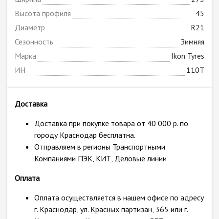
Высота профиля
45
Диаметр
R21
Сезонность
Зимняя
Марка
Ikon Tyres
ИН
110T
Доставка
Доставка при покупке товара от 40 000 р. по
городу Краснодар бесплатна.
Отправляем в регионы Транспортными
Компаниями ПЭК, КИТ, Деловые линии
Оплата
Оплата осуществляется в нашем офисе по адресу
г. Краснодар, ул. Красных партизан, 365 или г.