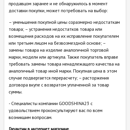
продавцом заранее и не обнаружилось в момент
доставки покупки, может потребовать на выбор:
– уменьшения покупной цены соразмерно недостаткам
товара; – устранения недостатков товара или
возмещения расходов на их исправление покупателем
или третьим лицом на безвозмездной основе; –
замены товара на изделие аналогичной торговой
марки, модели или артикула. Также покупатель вправе
требовать замены товара ненадлежащего качества на
аналогичный товар иной марки. Покупная цена в этом
случае подвергается перерасчету; – расторжения
договора вкупе с возвратом уплаченной за товар
суммы.
- Специалисты компании GOODSHINA23 с
удовольствием проконсультируют вас по всем
возникшим вопросам.
Гарантии в интернет магазине.