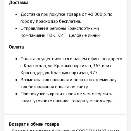
Доставка
Доставка при покупке товара от 40 000 р. по
городу Краснодар бесплатна.
Отправляем в регионы Транспортными
Компаниями ПЭК, КИТ, Деловые линии
Оплата
Оплата осуществляется в нашем офисе по адресу
г. Краснодар, ул. Красных партизан, 365 или г.
Краснодар, ул. Красных партизан, 377
Возможна как наличная и оплата по треминалу,
так безналичная оплата по счёту
При покупке в кредит, прежде чем оформить
заказ, уточните наличие товара у менеджера.
Возврат и обмен товара