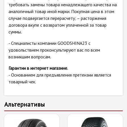
требовать замены товара ненадлежащего качества на
аналогичный товар иной марки. Покупная цена в этом
случае подвергается перерасчету; – расторжения
договора вкупе с возвратом уплаченной за товар
суммы.
- Специалисты компании GOODSHINA23 с
удовольствием проконсультируют вас по всем
возникшим вопросам.
Гарантии в интернет магазине.
- Основанием для предъявления претензии является
товарный чек.
Альтернативы