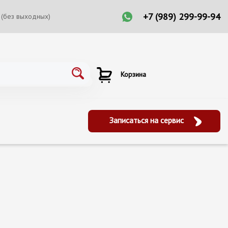
+7 (989) 299-99-94
 (без выходных)
Корзина
Записаться на сервис