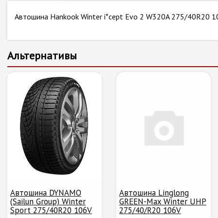
Автошина Hankook Winter i*cept Evo 2 W320A 275/40R20 1
Альтернативы
Автошина DYNAMO
Автошина Linglong
(Sailun Group) Winter
GREEN-Max Winter UHP
Sport 275/40R20 106V
275/40/R20 106V