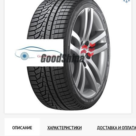
ОПИСАНИЕ
ХАРАКТЕРИСТИКИ
ДОСТАВКА И ОПЛАТ