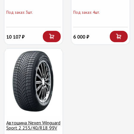
Под заказ: 3шт.
Под заказ: 4шт.
10 107 ₽
6 000 ₽
Автошина Nexen Winguard
Sport 2 255/40/R18 99V