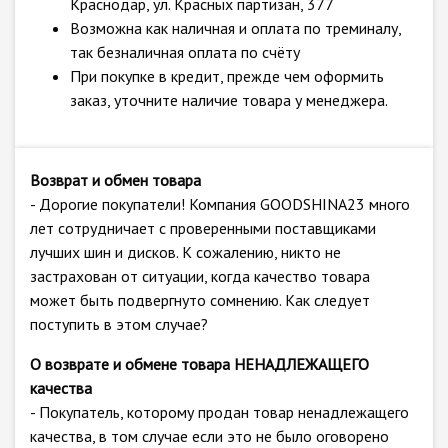
Краснодар, ул. Красных партизан, 377
Возможна как наличная и оплата по треминалу,
так безналичная оплата по счёту
При покупке в кредит, прежде чем оформить
заказ, уточните наличие товара у менеджера.
Возврат и обмен товара
- Дорогие покупатели! Компания GOODSHINA23 много
лет сотрудничает с проверенными поставщиками
лучших шин и дисков. К сожалению, никто не
застрахован от ситуации, когда качество товара
может быть подвергнуто сомнению. Как следует
поступить в этом случае?
О возврате и обмене товара НЕНАДЛЕЖАЩЕГО
качества
- Покупатель, которому продан товар ненадлежащего
качества, в том случае если это не было оговорено