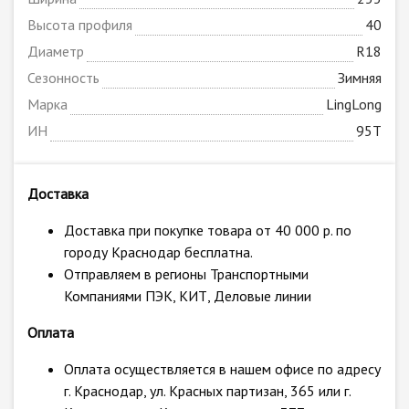
Высота профиля
40
Диаметр
R18
Сезонность
Зимняя
Марка
LingLong
ИН
95T
Доставка
Доставка при покупке товара от 40 000 р. по
городу Краснодар бесплатна.
Отправляем в регионы Транспортными
Компаниями ПЭК, КИТ, Деловые линии
Оплата
Оплата осуществляется в нашем офисе по адресу
г. Краснодар, ул. Красных партизан, 365 или г.