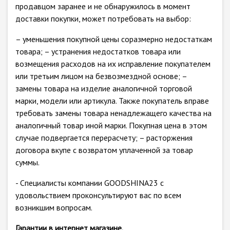
продавцом заранее и не обнаружилось в момент
доставки покупки, может потребовать на выбор:
– уменьшения покупной цены соразмерно недостаткам
товара; – устранения недостатков товара или
возмещения расходов на их исправление покупателем
или третьим лицом на безвозмездной основе; –
замены товара на изделие аналогичной торговой
марки, модели или артикула. Также покупатель вправе
требовать замены товара ненадлежащего качества на
аналогичный товар иной марки. Покупная цена в этом
случае подвергается перерасчету; – расторжения
договора вкупе с возвратом уплаченной за товар
суммы.
- Специалисты компании GOODSHINA23 с
удовольствием проконсультируют вас по всем
возникшим вопросам.
Гарантии в интернет магазине.