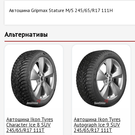
Автошина Gripmax Stature M/S 245/65/R17 111H
Альтернативы
Автошина Ikon Tyres
Автошина Ikon Tyres
Character Ice 8 SUV
Autograph Ice 9 SUV
245/65/R17 111T
245/65/R17 111T