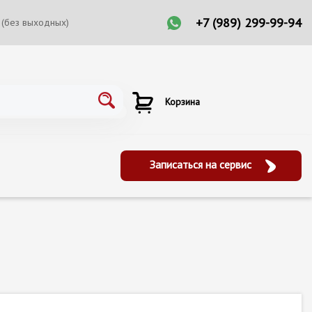
+7 (989) 299-99-94
 (без выходных)
Корзина
Записаться на сервис