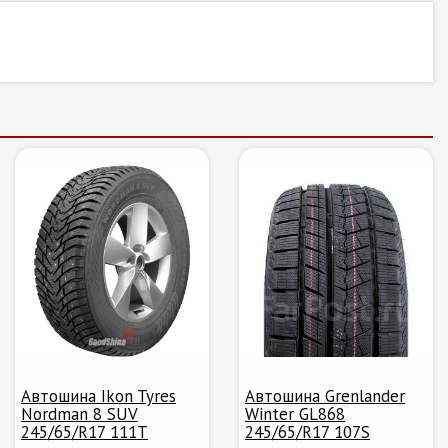
Автошина Ikon Tyres
Автошина Grenlander
Nordman 8 SUV
Winter GL868
245/65/R17 111T
245/65/R17 107S