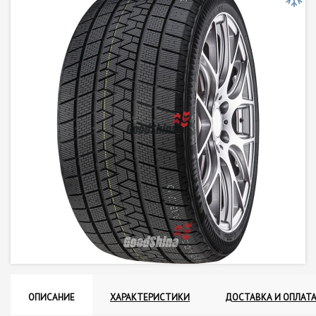
ОПИСАНИЕ
ХАРАКТЕРИСТИКИ
ДОСТАВКА И ОПЛАТ