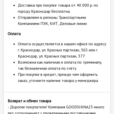
Доставка при покупке товара от 40 000 р. по
городу Краснодар бесплатна.
Отправляем в регионы Транспортными
Компаниями ПЭК, КИТ, Деловые линии
Оплата
Оплата осуществляется в нашем офисе по адресу
г. Краснодар, ул. Красных партизан, 365 или г.
Краснодар, ул. Красных партизан, 377
Возможна как наличная и оплата по треминалу,
так безналичная оплата по счёту
При покупке в кредит, прежде чем оформить
заказ, уточните наличие товара у менеджера.
Возврат и обмен товара
- Дорогие покупатели! Компания GOODSHINA23 много
лет сотрудничает с проверенными поставщиками