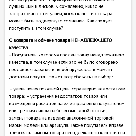
лучших шин и дисков. К сожалению, никто не
застрахован от ситуации, когда качество товара
может быть подвергнуто сомнению. Как следует
поступить в этом случае?
О возврате и обмене товара НЕНАДЛЕЖАЩЕГО
качества
- Покупатель, которому продан товар ненадлежащего
качества, в том случае если это не было оговорено
продавцом заранее и не обнаружилось в момент
доставки покупки, может потребовать на выбор:
– уменьшения покупной цены соразмерно недостаткам
товара; – устранения недостатков товара или
возмещения расходов на их исправление покупателем
или третьим лицом на безвозмездной основе; –
замены товара на изделие аналогичной торговой
марки, модели или артикула. Также покупатель вправе
требовать замены товара ненадлежащего качества на