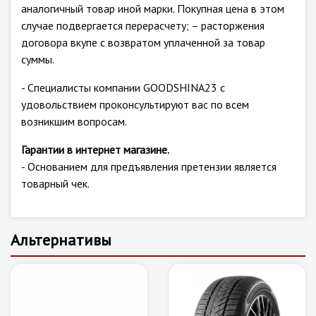
аналогичный товар иной марки. Покупная цена в этом
случае подвергается перерасчету; – расторжения
договора вкупе с возвратом уплаченной за товар
суммы.
- Специалисты компании GOODSHINA23 с
удовольствием проконсультируют вас по всем
возникшим вопросам.
Гарантии в интернет магазине.
- Основанием для предъявления претензии является
товарный чек.
Альтернативы