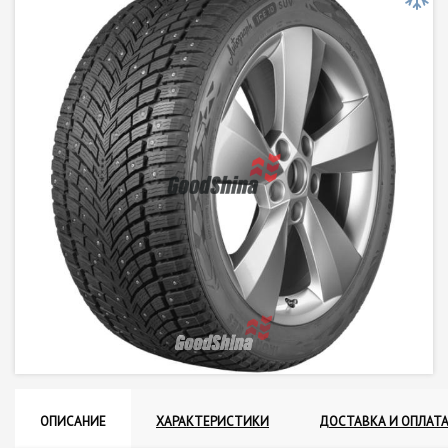
ОПИСАНИЕ
ХАРАКТЕРИСТИКИ
ДОСТАВКА И ОПЛАТ