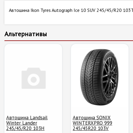
Автошина Ikon Tyres Autograph Ice 10 SUV 245/45/R20 103
Альтернативы
Автошина Landsail
Автошина SONIX
Winter Lander
WINTERXPRO 999
245/45/R20 103H
245/45R20 103V