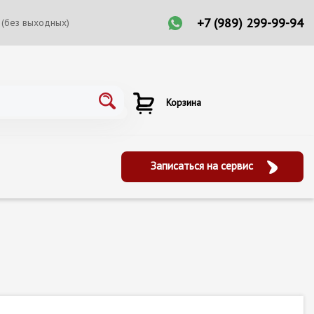
+7 (989) 299-99-94
 (без выходных)
Корзина
Записаться на сервис