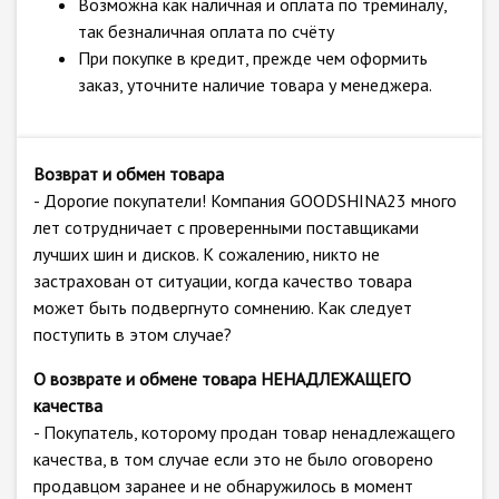
Возможна как наличная и оплата по треминалу,
так безналичная оплата по счёту
При покупке в кредит, прежде чем оформить
заказ, уточните наличие товара у менеджера.
Возврат и обмен товара
- Дорогие покупатели! Компания GOODSHINA23 много
лет сотрудничает с проверенными поставщиками
лучших шин и дисков. К сожалению, никто не
застрахован от ситуации, когда качество товара
может быть подвергнуто сомнению. Как следует
поступить в этом случае?
О возврате и обмене товара НЕНАДЛЕЖАЩЕГО
качества
- Покупатель, которому продан товар ненадлежащего
качества, в том случае если это не было оговорено
продавцом заранее и не обнаружилось в момент