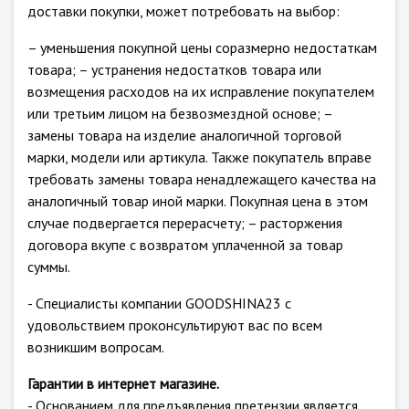
доставки покупки, может потребовать на выбор:
– уменьшения покупной цены соразмерно недостаткам
товара; – устранения недостатков товара или
возмещения расходов на их исправление покупателем
или третьим лицом на безвозмездной основе; –
замены товара на изделие аналогичной торговой
марки, модели или артикула. Также покупатель вправе
требовать замены товара ненадлежащего качества на
аналогичный товар иной марки. Покупная цена в этом
случае подвергается перерасчету; – расторжения
договора вкупе с возвратом уплаченной за товар
суммы.
- Специалисты компании GOODSHINA23 с
удовольствием проконсультируют вас по всем
возникшим вопросам.
Гарантии в интернет магазине.
- Основанием для предъявления претензии является