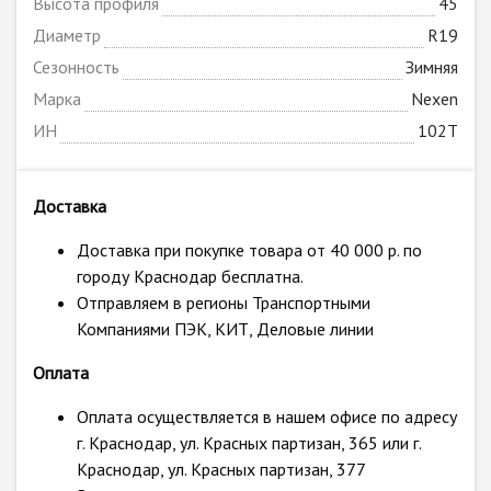
Высота профиля
45
Диаметр
R19
Сезонность
Зимняя
Марка
Nexen
ИН
102T
Доставка
Доставка при покупке товара от 40 000 р. по
городу Краснодар бесплатна.
Отправляем в регионы Транспортными
Компаниями ПЭК, КИТ, Деловые линии
Оплата
Оплата осуществляется в нашем офисе по адресу
г. Краснодар, ул. Красных партизан, 365 или г.
Краснодар, ул. Красных партизан, 377