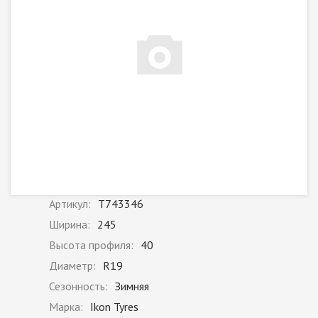
Артикул:
T743346
Ширина:
245
Высота профиля:
40
Диаметр:
R19
Сезонность:
Зимняя
Марка:
Ikon Tyres