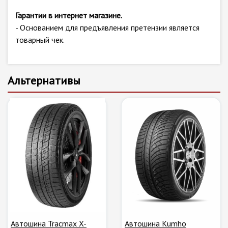
Гарантии в интернет магазине.
- Основанием для предъявления претензии является
товарный чек.
Альтернативы
Автошина Tracmax X-
Автошина Kumho