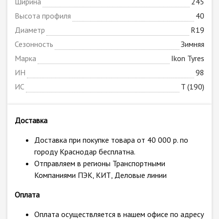
Ширина
245
Высота профиля
40
Диаметр
R19
Сезонность
Зимняя
Марка
Ikon Tyres
ИН
98
ИС
T (190)
Доставка
Доставка при покупке товара от 40 000 р. по
городу Краснодар бесплатна.
Отправляем в регионы Транспортными
Компаниями ПЭК, КИТ, Деловые линии
Оплата
Оплата осуществляется в нашем офисе по адресу