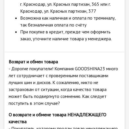
г. Краснодар, ул. Красных партизан, 365 или г.
Краснодар, ул. Красных партизан, 377
Возможна как наличная и оплата по треминалу,
так безналичная оплата по счёту
При покупке в кредит, прежде чем оформить
заказ, уточните наличие товара у менеджера.
Возврат и обмен товара
- Дорогие покупатели! Компания GOODSHINA23 много
лет сотрудничает с проверенными поставщиками
лучших шин и дисков. К сожалению, никто не
застрахован от ситуации, когда качество товара
может быть подвергнуто сомнению. Как следует
поступить в этом случае?
О возврате и обмене товара НЕНАДЛЕЖАЩЕГО
качества
- Покупатель, которому продан товар ненадлежащего