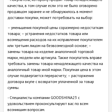
качества, в том случае если это не было оговорено
продавцом заранее и не обнаружилось в момент
доставки покупки, может потребовать на выбор:
– уменьшения покупной цены соразмерно недостаткам
товара; – устранения недостатков товара или
возмещения расходов на их исправление покупателем
или третьим лицом на безвозмездной основе; –
замены товара на изделие аналогичной торговой
марки, модели или артикула. Также покупатель вправе
требовать замены товара ненадлежащего качества на
аналогичный товар иной марки. Покупная цена в этом
случае подвергается перерасчету; – расторжения
договора вкупе с возвратом уплаченной за товар
суммы.
- Специалисты компании GOODSHINA23 с
удовольствием проконсультируют вас по всем
возникшим вопросам.