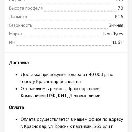
Высота профиля
70
Диаметр
R16
Сезонность
Зимняя
Марка
Ikon Tyres
ИН
106T
Доставка
Доставка при покупке товара от 40 000 р. по
городу Краснодар бесплатна.
Отправляем в регионы Транспортными
Компаниями ПЭК, КИТ, Деловые линии
Оплата
Оплата осуществляется в нашем офисе по адресу
г. Краснодар, ул. Красных партизан, 365 или г.