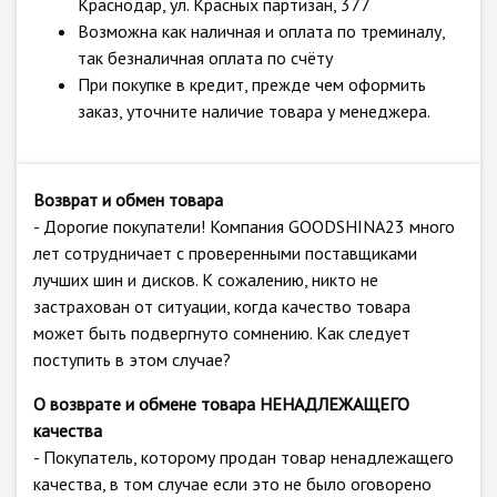
Краснодар, ул. Красных партизан, 377
Возможна как наличная и оплата по треминалу,
так безналичная оплата по счёту
При покупке в кредит, прежде чем оформить
заказ, уточните наличие товара у менеджера.
Возврат и обмен товара
- Дорогие покупатели! Компания GOODSHINA23 много
лет сотрудничает с проверенными поставщиками
лучших шин и дисков. К сожалению, никто не
застрахован от ситуации, когда качество товара
может быть подвергнуто сомнению. Как следует
поступить в этом случае?
О возврате и обмене товара НЕНАДЛЕЖАЩЕГО
качества
- Покупатель, которому продан товар ненадлежащего
качества, в том случае если это не было оговорено