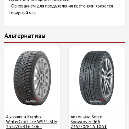
- Основанием для предъявления претензии является
товарный чек.
Альтернативы
Автошина Kumho
Автошина Sonix
WinterCraft Ice WS31 SUV
Snowrover 966
235/70/R16 106T
235/70/R16 106T