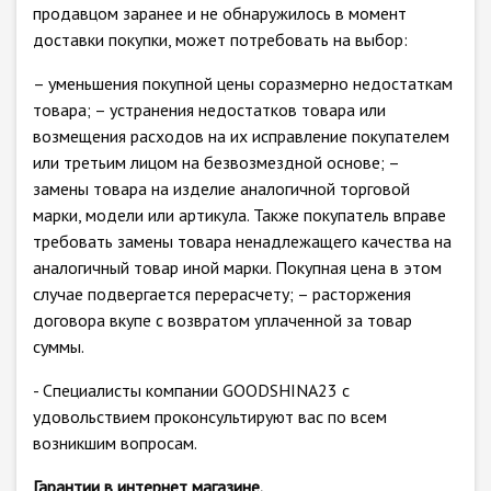
продавцом заранее и не обнаружилось в момент
доставки покупки, может потребовать на выбор:
– уменьшения покупной цены соразмерно недостаткам
товара; – устранения недостатков товара или
возмещения расходов на их исправление покупателем
или третьим лицом на безвозмездной основе; –
замены товара на изделие аналогичной торговой
марки, модели или артикула. Также покупатель вправе
требовать замены товара ненадлежащего качества на
аналогичный товар иной марки. Покупная цена в этом
случае подвергается перерасчету; – расторжения
договора вкупе с возвратом уплаченной за товар
суммы.
- Специалисты компании GOODSHINA23 с
удовольствием проконсультируют вас по всем
возникшим вопросам.
Гарантии в интернет магазине.