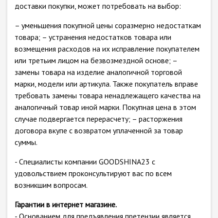
доставки покупки, может потребовать на выбор:
– уменьшения покупной цены соразмерно недостаткам
товара; – устранения недостатков товара или
возмещения расходов на их исправление покупателем
или третьим лицом на безвозмездной основе; –
замены товара на изделие аналогичной торговой
марки, модели или артикула. Также покупатель вправе
требовать замены товара ненадлежащего качества на
аналогичный товар иной марки. Покупная цена в этом
случае подвергается перерасчету; – расторжения
договора вкупе с возвратом уплаченной за товар
суммы.
- Специалисты компании GOODSHINA23 с
удовольствием проконсультируют вас по всем
возникшим вопросам.
Гарантии в интернет магазине.
- Основанием для предъявления претензии является