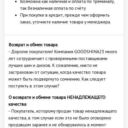
Возможна как наличная и оплата по треминалу,
так безналичная оплата по счёту
При покупке в кредит, прежде чем оформить
заказ, уточните наличие товара у менеджера.
Возврат и обмен товара
- Дорогие покупатели! Компания GOODSHINA23 много
лет сотрудничает с проверенными поставщиками
лучших шин и дисков. К сожалению, никто не
застрахован от ситуации, когда качество товара
может быть подвергнуто сомнению. Как следует
поступить в этом случае?
О возврате и обмене товара НЕНАДЛЕЖАЩЕГО
качества
- Покупатель, которому продан товар ненадлежащего
качества, в том случае если это не было оговорено
продавцом заранее и не обнаружилось в момент