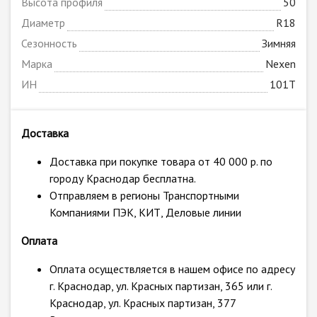
Высота профиля
50
Диаметр
R18
Сезонность
Зимняя
Марка
Nexen
ИН
101T
Доставка
Доставка при покупке товара от 40 000 р. по
городу Краснодар бесплатна.
Отправляем в регионы Транспортными
Компаниями ПЭК, КИТ, Деловые линии
Оплата
Оплата осуществляется в нашем офисе по адресу
г. Краснодар, ул. Красных партизан, 365 или г.
Краснодар, ул. Красных партизан, 377