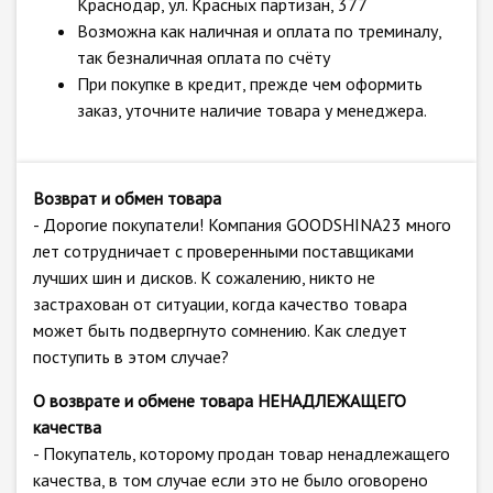
Краснодар, ул. Красных партизан, 377
Возможна как наличная и оплата по треминалу,
так безналичная оплата по счёту
При покупке в кредит, прежде чем оформить
заказ, уточните наличие товара у менеджера.
Возврат и обмен товара
- Дорогие покупатели! Компания GOODSHINA23 много
лет сотрудничает с проверенными поставщиками
лучших шин и дисков. К сожалению, никто не
застрахован от ситуации, когда качество товара
может быть подвергнуто сомнению. Как следует
поступить в этом случае?
О возврате и обмене товара НЕНАДЛЕЖАЩЕГО
качества
- Покупатель, которому продан товар ненадлежащего
качества, в том случае если это не было оговорено