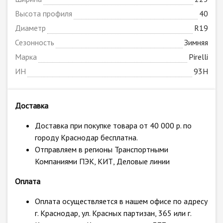
Высота профиля
40
Диаметр
R19
Сезонность
Зимняя
Марка
Pirelli
ИН
93H
Доставка
Доставка при покупке товара от 40 000 р. по
городу Краснодар бесплатна.
Отправляем в регионы Транспортными
Компаниями ПЭК, КИТ, Деловые линии
Оплата
Оплата осуществляется в нашем офисе по адресу
г. Краснодар, ул. Красных партизан, 365 или г.