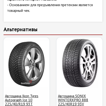
- Основанием для предъявления претензии является
товарный чек.
Альтернативы
Автошина Ikon Tyres
Автошина SONIX
Autograph Ice 10
WINTERXPRO 888
225/40/R19 93T
225/40R19 93V