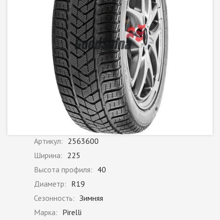
Артикул:
2563600
Ширина:
225
Высота профиля:
40
Диаметр:
R19
Сезонность:
Зимняя
Марка:
Pirelli