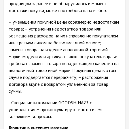
продавцом заранее и не обнаружилось в момент
доставки покупки, может потребовать на выбор:
– уменьшения покупной цены соразмерно недостаткам
товара; – устранения недостатков товара или
возмещения расходов на их исправление покупателем
или третьим лицом на безвозмездной основе; –
замены товара на изделие аналогичной торговой
марки, модели или артикула. Также покупатель вправе
требовать замены товара ненадлежащего качества на
аналогичный товар иной марки. Покупная цена в этом
случае подвергается перерасчету; – расторжения
договора вкупе с возвратом уплаченной за товар
суммы.
- Специалисты компании GOODSHINA23 с
удовольствием проконсультируют вас по всем
возникшим вопросам.
Гарантии в интернет магазине.