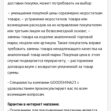
доставки покупки, может потребовать на выбор:
– уменьшения покупной цены соразмерно недостаткам
товара; – устранения недостатков товара или
возмещения расходов на их исправление покупателем
или третьим лицом на безвозмездной основе; –
замены товара на изделие аналогичной торговой
марки, модели или артикула. Также покупатель вправе
требовать замены товара ненадлежащего качества на
аналогичный товар иной марки. Покупная цена в этом
случае подвергается перерасчету; – расторжения
договора вкупе с возвратом уплаченной за товар
суммы.
- Специалисты компании GOODSHINA23 с
удовольствием проконсультируют вас по всем
возникшим вопросам.
Гарантии в интернет магазине.
- Основанием для предъявления претензии является