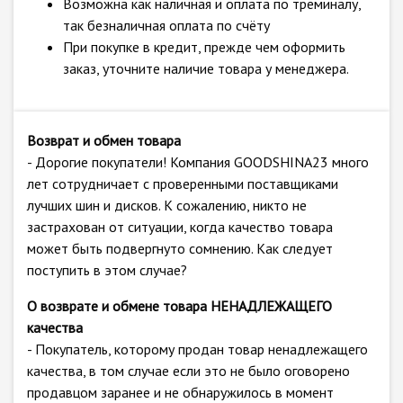
Возможна как наличная и оплата по треминалу,
так безналичная оплата по счёту
При покупке в кредит, прежде чем оформить
заказ, уточните наличие товара у менеджера.
Возврат и обмен товара
- Дорогие покупатели! Компания GOODSHINA23 много
лет сотрудничает с проверенными поставщиками
лучших шин и дисков. К сожалению, никто не
застрахован от ситуации, когда качество товара
может быть подвергнуто сомнению. Как следует
поступить в этом случае?
О возврате и обмене товара НЕНАДЛЕЖАЩЕГО
качества
- Покупатель, которому продан товар ненадлежащего
качества, в том случае если это не было оговорено
продавцом заранее и не обнаружилось в момент