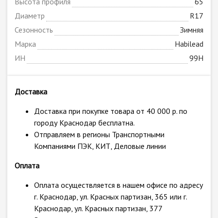
Высота профиля
65
Диаметр
R17
Сезонность
Зимняя
Марка
Habilead
ИН
99H
Доставка
Доставка при покупке товара от 40 000 р. по
городу Краснодар бесплатна.
Отправляем в регионы Транспортными
Компаниями ПЭК, КИТ, Деловые линии
Оплата
Оплата осуществляется в нашем офисе по адресу
г. Краснодар, ул. Красных партизан, 365 или г.
Краснодар, ул. Красных партизан, 377