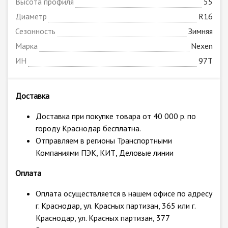
Высота профиля
55
Диаметр
R16
Сезонность
Зимняя
Марка
Nexen
ИН
97T
Доставка
Доставка при покупке товара от 40 000 р. по
городу Краснодар бесплатна.
Отправляем в регионы Транспортными
Компаниями ПЭК, КИТ, Деловые линии
Оплата
Оплата осуществляется в нашем офисе по адресу
г. Краснодар, ул. Красных партизан, 365 или г.
Краснодар, ул. Красных партизан, 377