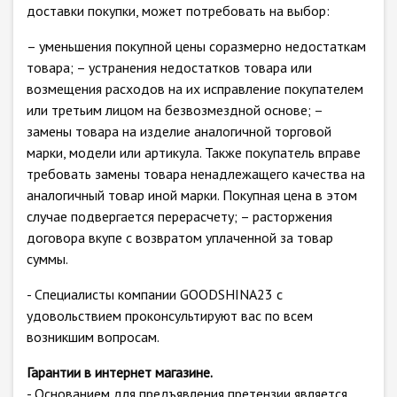
доставки покупки, может потребовать на выбор:
– уменьшения покупной цены соразмерно недостаткам
товара; – устранения недостатков товара или
возмещения расходов на их исправление покупателем
или третьим лицом на безвозмездной основе; –
замены товара на изделие аналогичной торговой
марки, модели или артикула. Также покупатель вправе
требовать замены товара ненадлежащего качества на
аналогичный товар иной марки. Покупная цена в этом
случае подвергается перерасчету; – расторжения
договора вкупе с возвратом уплаченной за товар
суммы.
- Специалисты компании GOODSHINA23 с
удовольствием проконсультируют вас по всем
возникшим вопросам.
Гарантии в интернет магазине.
- Основанием для предъявления претензии является