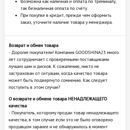
Возможна как наличная и оплата по треминалу,
так безналичная оплата по счёту
При покупке в кредит, прежде чем оформить
заказ, уточните наличие товара у менеджера.
Возврат и обмен товара
- Дорогие покупатели! Компания GOODSHINA23 много
лет сотрудничает с проверенными поставщиками
лучших шин и дисков. К сожалению, никто не
застрахован от ситуации, когда качество товара
может быть подвергнуто сомнению. Как следует
поступить в этом случае?
О возврате и обмене товара НЕНАДЛЕЖАЩЕГО
качества
- Покупатель, которому продан товар ненадлежащего
качества, в том случае если это не было оговорено
продавцом заранее и не обнаружилось в момент