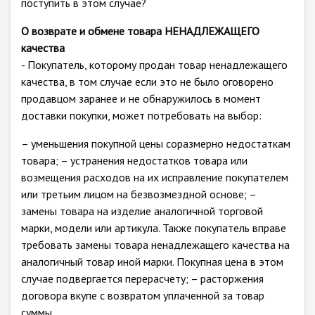
поступить в этом случае?
О возврате и обмене товара НЕНАДЛЕЖАЩЕГО
качества
- Покупатель, которому продан товар ненадлежащего
качества, в том случае если это не было оговорено
продавцом заранее и не обнаружилось в момент
доставки покупки, может потребовать на выбор:
– уменьшения покупной цены соразмерно недостаткам
товара; – устранения недостатков товара или
возмещения расходов на их исправление покупателем
или третьим лицом на безвозмездной основе; –
замены товара на изделие аналогичной торговой
марки, модели или артикула. Также покупатель вправе
требовать замены товара ненадлежащего качества на
аналогичный товар иной марки. Покупная цена в этом
случае подвергается перерасчету; – расторжения
договора вкупе с возвратом уплаченной за товар
суммы.