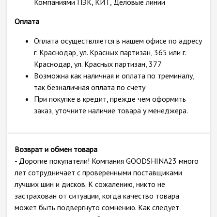
Компаниями ПЭК, КИТ, Деловые линии
Оплата
Оплата осуществляется в нашем офисе по адресу
г. Краснодар, ул. Красных партизан, 365 или г.
Краснодар, ул. Красных партизан, 377
Возможна как наличная и оплата по треминалу,
так безналичная оплата по счёту
При покупке в кредит, прежде чем оформить
заказ, уточните наличие товара у менеджера.
Возврат и обмен товара
- Дорогие покупатели! Компания GOODSHINA23 много
лет сотрудничает с проверенными поставщиками
лучших шин и дисков. К сожалению, никто не
застрахован от ситуации, когда качество товара
может быть подвергнуто сомнению. Как следует