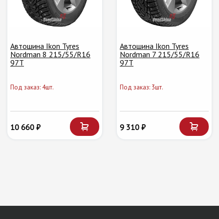
Автошина Ikon Tyres
Автошина Ikon Tyres
Nordman 8 215/55/R16
Nordman 7 215/55/R16
97T
97T
Под заказ: 4шт.
Под заказ: 3шт.
10 660 ₽
9 310 ₽