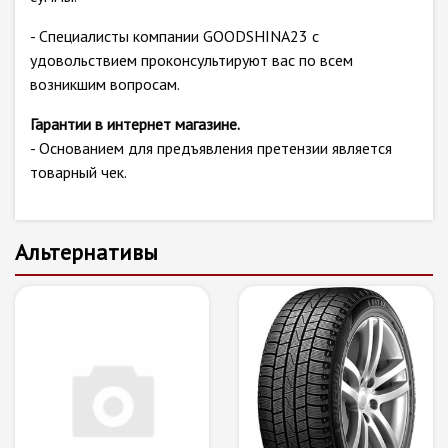
- Специалисты компании GOODSHINA23 с
удовольствием проконсультируют вас по всем
возникшим вопросам.
Гарантии в интернет магазине.
- Основанием для предъявления претензии является
товарный чек.
Альтернативы