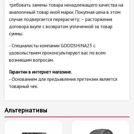
требовать замены товара ненадлежащего качества на
аналогичный товар иной марки. Покупная цена в этом
случае подвергается перерасчету; – расторжения
договора вкупе с возвратом уплаченной за товар
суммы.
- Специалисты компании GOODSHINA23 с
удовольствием проконсультируют вас по всем
возникшим вопросам.
Гарантии в интернет магазине.
- Основанием для предъявления претензии является
товарный чек.
Альтернативы