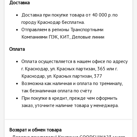
Доставка
Доставка при покупке товара от 40 000 р. по
городу Краснодар бесплатна.
Отправляем в регионы Транспортными
Компаниями ПЭК, КИТ, Деловые линии
Оплата
Оплата осуществляется в нашем офисе по адресу
г. Краснодар, ул. Красных партизан, 365 или г.
Краснодар, ул. Красных партизан, 377
Возможна как наличная и оплата по треминалу,
так безналичная оплата по счёту
При покупке в кредит, прежде чем оформить
заказ, уточните наличие товара у менеджера.
Возврат и обмен товара