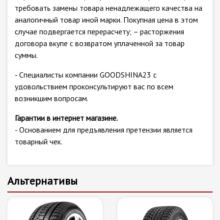
требовать замены товара ненадлежащего качества на
аналогичный товар иной марки. Покупная цена в этом
случае подвергается перерасчету; – расторжения
договора вкупе с возвратом уплаченной за товар
суммы.
- Специалисты компании GOODSHINA23 с
удовольствием проконсультируют вас по всем
возникшим вопросам.
Гарантии в интернет магазине.
- Основанием для предъявления претензии является
товарный чек.
Альтернативы