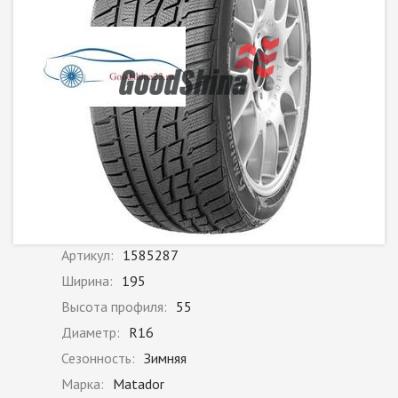
Артикул:
1585287
Ширина:
195
Высота профиля:
55
Диаметр:
R16
Сезонность:
Зимняя
Марка:
Matador