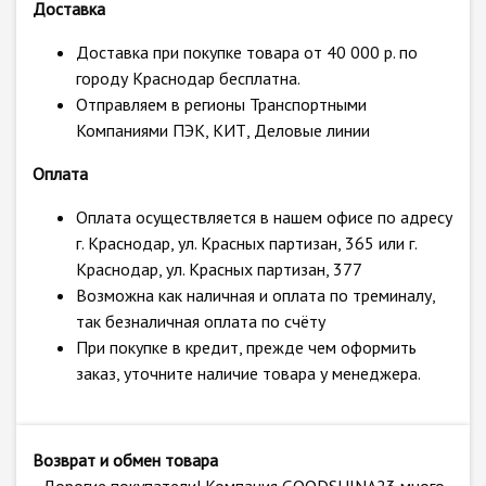
Доставка
Доставка при покупке товара от 40 000 р. по
городу Краснодар бесплатна.
Отправляем в регионы Транспортными
Компаниями ПЭК, КИТ, Деловые линии
Оплата
Оплата осуществляется в нашем офисе по адресу
г. Краснодар, ул. Красных партизан, 365 или г.
Краснодар, ул. Красных партизан, 377
Возможна как наличная и оплата по треминалу,
так безналичная оплата по счёту
При покупке в кредит, прежде чем оформить
заказ, уточните наличие товара у менеджера.
Возврат и обмен товара