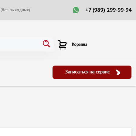
+7 (989) 299-99-94
 (без выходных)
Корзина
Записаться на сервис