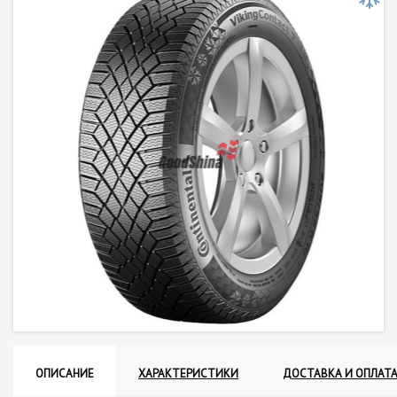
ОПИСАНИЕ
ХАРАКТЕРИСТИКИ
ДОСТАВКА И ОПЛАТ