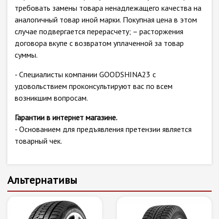
требовать замены товара ненадлежащего качества на
аналогичный товар иной марки. Покупная цена в этом
случае подвергается перерасчету; – расторжения
договора вкупе с возвратом уплаченной за товар
суммы.
- Специалисты компании GOODSHINA23 с
удовольствием проконсультируют вас по всем
возникшим вопросам.
Гарантии в интернет магазине.
- Основанием для предъявления претензии является
товарный чек.
Альтернативы