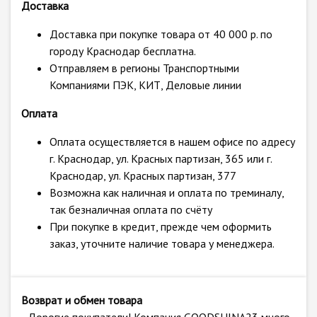
Доставка
Доставка при покупке товара от 40 000 р. по
городу Краснодар бесплатна.
Отправляем в регионы Транспортными
Компаниями ПЭК, КИТ, Деловые линии
Оплата
Оплата осуществляется в нашем офисе по адресу
г. Краснодар, ул. Красных партизан, 365 или г.
Краснодар, ул. Красных партизан, 377
Возможна как наличная и оплата по треминалу,
так безналичная оплата по счёту
При покупке в кредит, прежде чем оформить
заказ, уточните наличие товара у менеджера.
Возврат и обмен товара