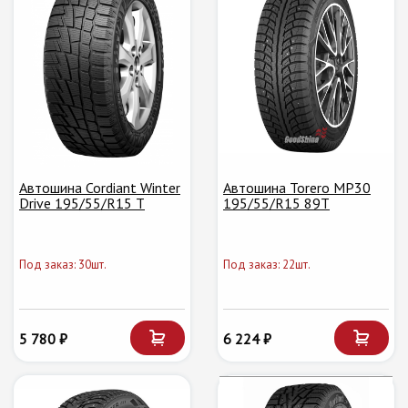
Автошина Cordiant Winter
Автошина Torero MP30
Drive 195/55/R15 T
195/55/R15 89T
Под заказ: 30шт.
Под заказ: 22шт.
5 780 ₽
6 224 ₽