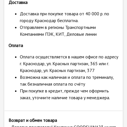
Доставка
Доставка при покупке товара от 40 000 р. по
городу Краснодар бесплатна.
Отправляем в регионы Транспортными
Компаниями ПЭК, КИТ, Деловые линии
Оплата
Оплата осуществляется в нашем офисе по адресу
г. Краснодар, ул. Красных партизан, 365 или г.
Краснодар, ул. Красных партизан, 377
Возможна как наличная и оплата по треминалу,
так безналичная оплата по счёту
При покупке в кредит, прежде чем оформить
заказ, уточните наличие товара у менеджера.
Возврат и обмен товара