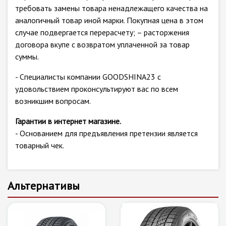
требовать замены товара ненадлежащего качества на
аналогичный товар иной марки. Покупная цена в этом
случае подвергается перерасчету; – расторжения
договора вкупе с возвратом уплаченной за товар
суммы.
- Специалисты компании GOODSHINA23 с
удовольствием проконсультируют вас по всем
возникшим вопросам.
Гарантии в интернет магазине.
- Основанием для предъявления претензии является
товарный чек.
Альтернативы