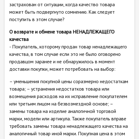
застрахован от ситуации, когда качество товара
может быть подвергнуто сомнению. Как следует
поступить в этом случае?
О возврате и обмене товара НЕНАДЛЕЖАЩЕГО
качества
- Покупатель, которому продан товар ненадлежащего
качества, в том случае если это не было оговорено
продавцом заранее и не обнаружилось в момент
доставки покупки, может потребовать на выбор:
– уменьшения покупной цены соразмерно недостаткам
товара; – устранения недостатков товара или
возмещения расходов на их исправление покупателем
или третьим лицом на безвозмездной основе; –
замены товара на изделие аналогичной торговой
марки, модели или артикула. Также покупатель вправе
требовать замены товара ненадлежащего качества на
аналогичный товар иной марки. Покупная цена в этом