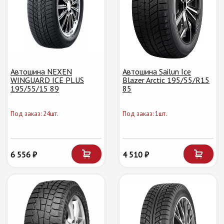
Автошина NEXEN
Автошина Sailun Ice
WINGUARD ICE PLUS
Blazer Arctic 195/55/R15
195/55/15 89
85
Под заказ: 24шт.
Под заказ: 1шт.
6 556 ₽
4 510 ₽