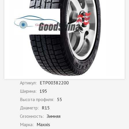
Артикул:
ETP00382200
Ширина:
195
Высота профиля:
55
Диаметр:
R15
Сезонность:
Зимняя
Марка:
Maxxis