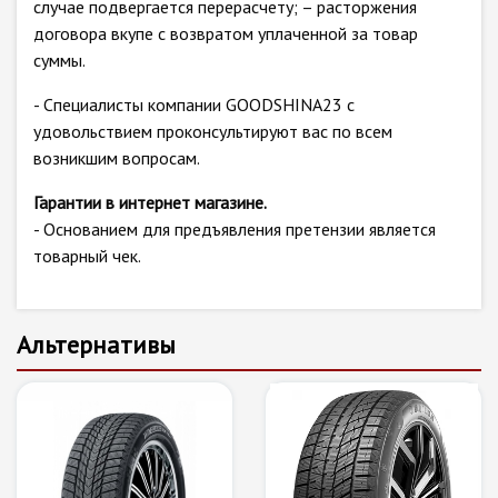
случае подвергается перерасчету; – расторжения
договора вкупе с возвратом уплаченной за товар
суммы.
- Специалисты компании GOODSHINA23 с
удовольствием проконсультируют вас по всем
возникшим вопросам.
Гарантии в интернет магазине.
- Основанием для предъявления претензии является
товарный чек.
Альтернативы