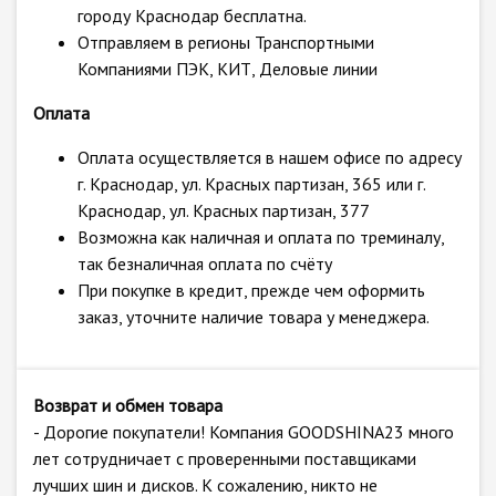
городу Краснодар бесплатна.
Отправляем в регионы Транспортными
Компаниями ПЭК, КИТ, Деловые линии
Оплата
Оплата осуществляется в нашем офисе по адресу
г. Краснодар, ул. Красных партизан, 365 или г.
Краснодар, ул. Красных партизан, 377
Возможна как наличная и оплата по треминалу,
так безналичная оплата по счёту
При покупке в кредит, прежде чем оформить
заказ, уточните наличие товара у менеджера.
Возврат и обмен товара
- Дорогие покупатели! Компания GOODSHINA23 много
лет сотрудничает с проверенными поставщиками
лучших шин и дисков. К сожалению, никто не