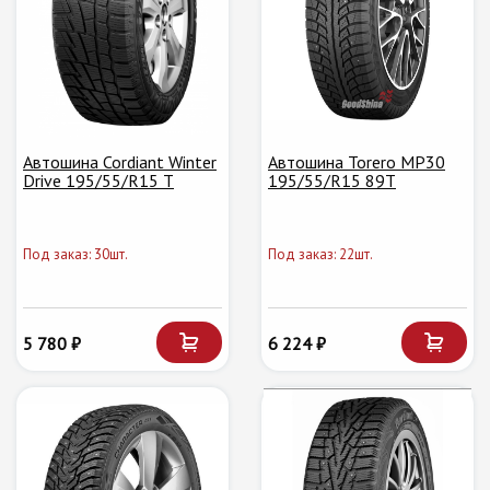
Автошина Cordiant Winter
Автошина Torero MP30
Drive 195/55/R15 T
195/55/R15 89T
Под заказ: 30шт.
Под заказ: 22шт.
5 780 ₽
6 224 ₽