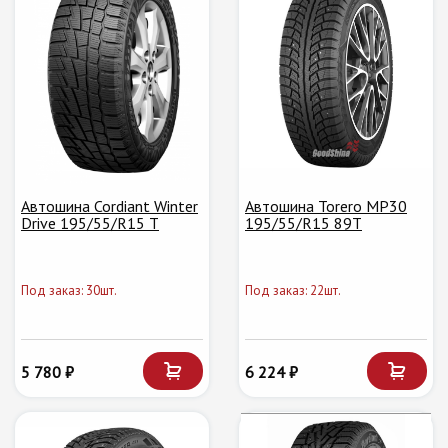
Автошина Cordiant Winter
Автошина Torero MP30
Drive 195/55/R15 T
195/55/R15 89T
Под заказ: 30шт.
Под заказ: 22шт.
5 780 ₽
6 224 ₽