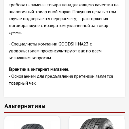
требовать замены товара ненадлежащего качества на
аналогичный товар иной марки. Покупная цена в этом
случае подвергается перерасчету; – расторжения
договора вкупе с возвратом уплаченной за товар
суммы.
- Специалисты компании GOODSHINA23 с
удовольствием проконсультируют вас по всем
возникшим вопросам.
Гарантии в интернет магазине.
- Основанием для предъявления претензии является
товарный чек.
Альтернативы