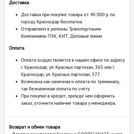
Доставка
Доставка при покупке товара от 40 000 р. по
городу Краснодар бесплатна.
Отправляем в регионы Транспортными
Компаниями ПЭК, КИТ, Деловые линии
Оплата
Оплата осуществляется в нашем офисе по адресу
г. Краснодар, ул. Красных партизан, 365 или г.
Краснодар, ул. Красных партизан, 377
Возможна как наличная и оплата по треминалу,
так безналичная оплата по счёту
При покупке в кредит, прежде чем оформить
заказ, уточните наличие товара у менеджера.
Возврат и обмен товара