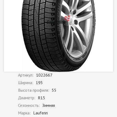
Артикул:
1022667
Ширина:
195
Высота профиля:
55
Диаметр:
R15
Сезонность:
Зимняя
Марка:
Laufenn