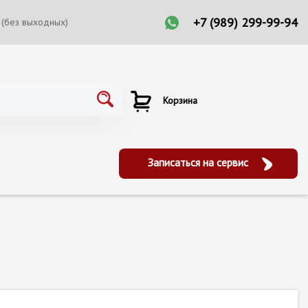
+7 (989) 299-99-94
 (без выходных)
Корзина
Записаться на сервис