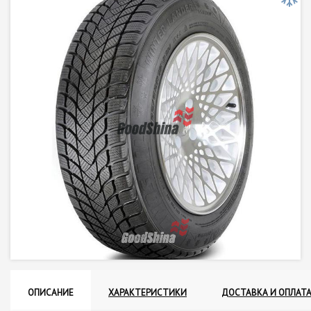
ОПИСАНИЕ
ХАРАКТЕРИСТИКИ
ДОСТАВКА И ОПЛАТ