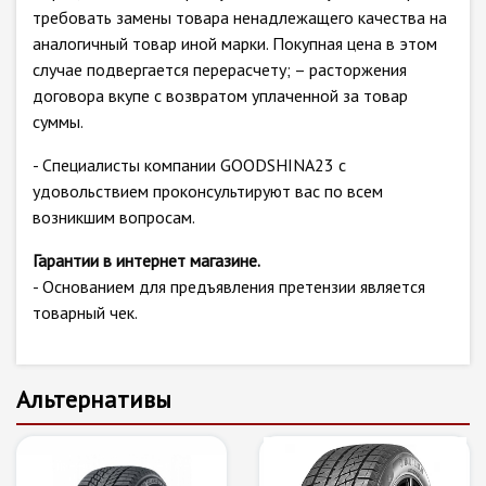
требовать замены товара ненадлежащего качества на
аналогичный товар иной марки. Покупная цена в этом
случае подвергается перерасчету; – расторжения
договора вкупе с возвратом уплаченной за товар
суммы.
- Специалисты компании GOODSHINA23 с
удовольствием проконсультируют вас по всем
возникшим вопросам.
Гарантии в интернет магазине.
- Основанием для предъявления претензии является
товарный чек.
Альтернативы