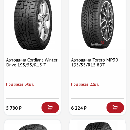
Автошина Cordiant Winter
Автошина Torero MP30
Drive 195/55/R15 T
195/55/R15 89T
Под заказ: 30шт.
Под заказ: 22шт.
5 780 ₽
6 224 ₽