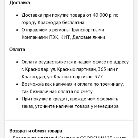
Доставка
Доставка при покупке товара от 40 000 р. по
городу Краснодар бесплатна.
Отправляем в регионы Транспортными
Компаниями ПЭК, КИТ, Деловые линии
Оплата
Оплата осуществляется в нашем офисе по адресу
г. Краснодар, ул. Красных партизан, 365 или г.
Краснодар, ул. Красных партизан, 377
Возможна как наличная и оплата по треминалу,
так безналичная оплата по счёту
При покупке в кредит, прежде чем оформить
заказ, уточните наличие товара у менеджера.
Возврат и обмен товара