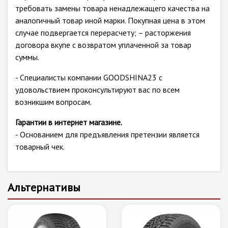
требовать замены товара ненадлежащего качества на
аналогичный товар иной марки. Покупная цена в этом
случае подвергается перерасчету; – расторжения
договора вкупе с возвратом уплаченной за товар
суммы.
- Специалисты компании GOODSHINA23 с
удовольствием проконсультируют вас по всем
возникшим вопросам.
Гарантии в интернет магазине.
- Основанием для предъявления претензии является
товарный чек.
Альтернативы