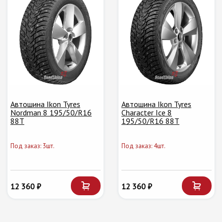
Автошина Ikon Tyres
Автошина Ikon Tyres
Nordman 8 195/50/R16
Character Ice 8
88T
195/50/R16 88T
Под заказ: 3шт.
Под заказ: 4шт.
12 360 ₽
12 360 ₽