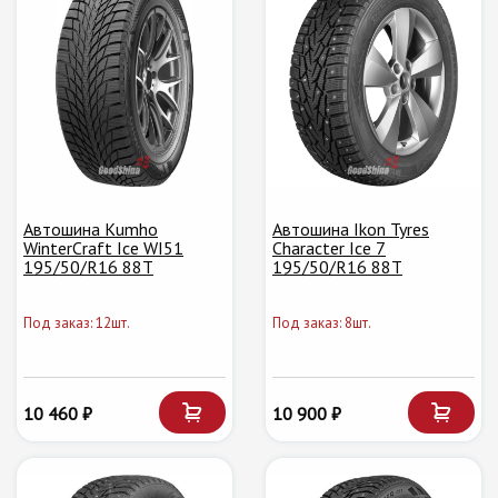
Автошина Kumho
Автошина Ikon Tyres
WinterCraft Ice WI51
Character Ice 7
195/50/R16 88T
195/50/R16 88T
Под заказ: 12шт.
Под заказ: 8шт.
10 460 ₽
10 900 ₽