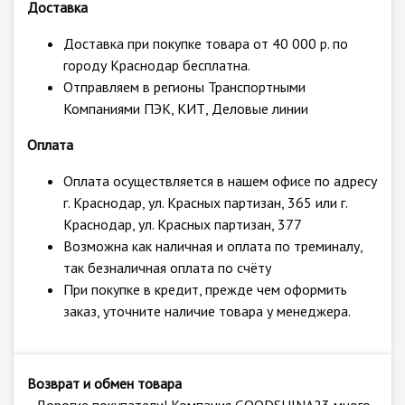
Доставка
Доставка при покупке товара от 40 000 р. по
городу Краснодар бесплатна.
Отправляем в регионы Транспортными
Компаниями ПЭК, КИТ, Деловые линии
Оплата
Оплата осуществляется в нашем офисе по адресу
г. Краснодар, ул. Красных партизан, 365 или г.
Краснодар, ул. Красных партизан, 377
Возможна как наличная и оплата по треминалу,
так безналичная оплата по счёту
При покупке в кредит, прежде чем оформить
заказ, уточните наличие товара у менеджера.
Возврат и обмен товара