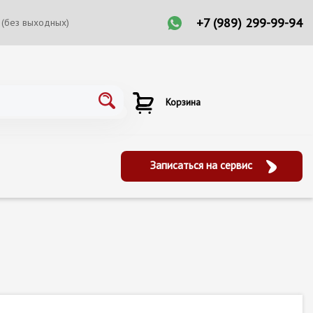
+7 (989) 299-99-94
 (без выходных)
Корзина
Записаться на сервис