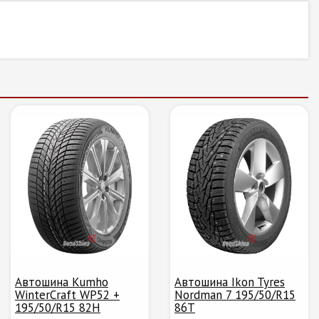
Автошина Kumho
Автошина Ikon Tyres
WinterCraft WP52 +
Nordman 7 195/50/R15
195/50/R15 82H
86T