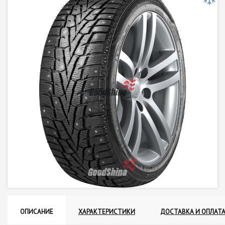
ОПИСАНИЕ
ХАРАКТЕРИСТИКИ
ДОСТАВКА И ОПЛАТ