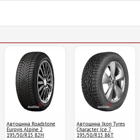
Автошина Roadstone
Автошина Ikon Tyres
Eurovis Alpine 2
Character Ice 7
195/50/R15 82H
195/50/R15 86T