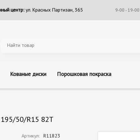
ный центр:
ул. Красных Партизан, 365
9-00 - 19-00
Кованые диски
Порошковая покраска
 195/50/R15 82T
Артикул:
R11823