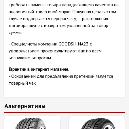
требовать замены товара ненадлежащего качества на
аналогичный товар иной марки. Покупная цена в этом
случае подвергается перерасчету; – расторжения
договора вкупе с возвратом уплаченной за товар
суммы.
- Специалисты компании GOODSHINA23 с
удовольствием проконсультируют вас по всем
возникшим вопросам.
Гарантии в интернет магазине.
- Основанием для предъявления претензии является
товарный чек.
Альтернативы