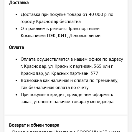
Доставка
Доставка при покупке товара от 40 000 р. по
городу Краснодар бесплатна.
Отправляем в регионы Транспортными
Компаниями ПЭК, КИТ, Деловые линии
Оплата
Оплата осуществляется в нашем офисе по адресу
г. Краснодар, ул. Красных партизан, 365 или г.
Краснодар, ул. Красных партизан, 377
Возможна как наличная и оплата по треминалу,
так безналичная оплата по счёту
При покупке в кредит, прежде чем оформить
заказ, уточните наличие товара у менеджера.
Возврат и обмен товара