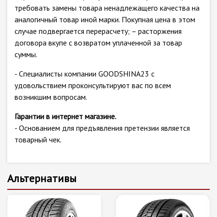
требовать замены товара ненадлежащего качества на
аналогичный товар иной марки. Покупная цена в этом
случае подвергается перерасчету; – расторжения
договора вкупе с возвратом уплаченной за товар
суммы.
- Специалисты компании GOODSHINA23 с
удовольствием проконсультируют вас по всем
возникшим вопросам.
Гарантии в интернет магазине.
- Основанием для предъявления претензии является
товарный чек.
Альтернативы