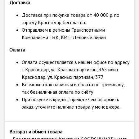
Доставка
Доставка при покупке товара от 40 000 р. по
городу Краснодар бесплатна.
Отправляем в регионы Транспортными
Компаниями ПЭК, КИТ, Деловые линии
Оплата
Оплата осуществляется в нашем офисе по адресу
г. Краснодар, ул. Красных партизан, 365 или г.
Краснодар, ул. Красных партизан, 377
Возможна как наличная и оплата по треминалу,
так безналичная оплата по счёту
При покупке в кредит, прежде чем оформить
заказ, уточните наличие товара у менеджера.
Возврат и обмен товара