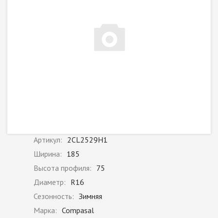
Артикул:
2CL2529H1
Ширина:
185
Высота профиля:
75
Диаметр:
R16
Сезонность:
Зимняя
Марка:
Compasal