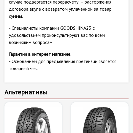
случае подвергается перерасчету; – расторжения
договора вкупе с возвратом уплаченной за товар
суммы.
- Специалисты компании GOODSHINA23 с
удовольствием проконсультируют вас по всем
возникшим вопросам.
Гарантии в интернет магазине.
- Основанием для предъявления претензии является
товарный чек.
Альтернативы