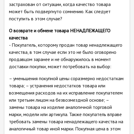
застрахован от ситуации, когда качество товара
может быть подвергнуто сомнению. Как следует
поступить в этом случае?
О возврате и обмене товара НЕНАДЛЕЖАЩЕГО
качества
- Покупатель, которому продан товар ненадлежащего
качества, в том случае если это не было оговорено
продавцом заранее и не обнаружилось в момент
доставки покупки, может потребовать на выбор:
– уменьшения покупной цены соразмерно недостаткам
товара; – устранения недостатков товара или
возмещения расходов на их исправление покупателем
или третьим лицом на безвозмездной основе; –
замены товара на изделие аналогичной торговой
марки, модели или артикула. Также покупатель вправе
требовать замены товара ненадлежащего качества на
аналогичный товар иной марки. Покупная цена в этом