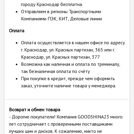
городу Краснодар бесплатна.
Отправляем в регионы Транспортными
Компаниями ПЭК, КИТ, Деловые линии
Оплата
Оплата осуществляется в нашем офисе по адресу
г. Краснодар, ул. Красных партизан, 365 или г.
Краснодар, ул. Красных партизан, 377
Возможна как наличная и оплата по треминалу,
так безналичная оплата по счёту
При покупке в кредит, прежде чем оформить
заказ, уточните наличие товара у менеджера.
Возврат и обмен товара
- Дорогие покупатели! Компания GOODSHINA23 много
лет сотрудничает с проверенными поставщиками
лучших шин и дисков. К сожалению, никто не