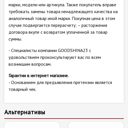
марки, модели или артикула. Также покупатель вправе
требовать замены товара ненадлежащего качества на
аналогичный товар иной марки. Покупная цена в этом
случае подвергается перерасчету; – расторжения
договора вкупе с возвратом уплаченной за товар
суммы.
- Специалисты компании GOODSHINA23 с
удовольствием проконсультируют вас по всем
возникшим вопросам.
Гарантии в интернет магазине.
- Основанием для предъявления претензии является
товарный чек.
Альтернативы