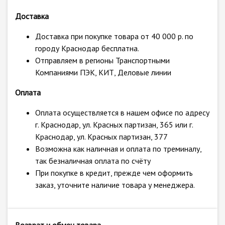
Доставка
Доставка при покупке товара от 40 000 р. по
городу Краснодар бесплатна.
Отправляем в регионы Транспортными
Компаниями ПЭК, КИТ, Деловые линии
Оплата
Оплата осуществляется в нашем офисе по адресу
г. Краснодар, ул. Красных партизан, 365 или г.
Краснодар, ул. Красных партизан, 377
Возможна как наличная и оплата по треминалу,
так безналичная оплата по счёту
При покупке в кредит, прежде чем оформить
заказ, уточните наличие товара у менеджера.