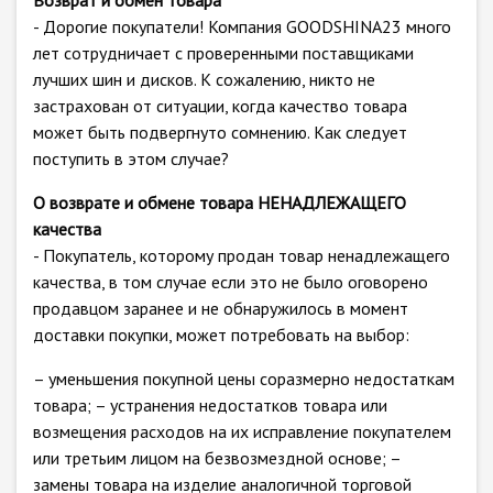
Возврат и обмен товара
- Дорогие покупатели! Компания GOODSHINA23 много
лет сотрудничает с проверенными поставщиками
лучших шин и дисков. К сожалению, никто не
застрахован от ситуации, когда качество товара
может быть подвергнуто сомнению. Как следует
поступить в этом случае?
О возврате и обмене товара НЕНАДЛЕЖАЩЕГО
качества
- Покупатель, которому продан товар ненадлежащего
качества, в том случае если это не было оговорено
продавцом заранее и не обнаружилось в момент
доставки покупки, может потребовать на выбор:
– уменьшения покупной цены соразмерно недостаткам
товара; – устранения недостатков товара или
возмещения расходов на их исправление покупателем
или третьим лицом на безвозмездной основе; –
замены товара на изделие аналогичной торговой