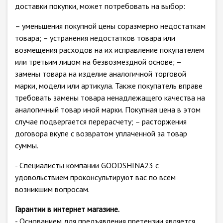
доставки покупки, может потребовать на выбор:
– уменьшения покупной цены соразмерно недостаткам
товара; – устранения недостатков товара или
возмещения расходов на их исправление покупателем
или третьим лицом на безвозмездной основе; –
замены товара на изделие аналогичной торговой
марки, модели или артикула. Также покупатель вправе
требовать замены товара ненадлежащего качества на
аналогичный товар иной марки. Покупная цена в этом
случае подвергается перерасчету; – расторжения
договора вкупе с возвратом уплаченной за товар
суммы.
- Специалисты компании GOODSHINA23 с
удовольствием проконсультируют вас по всем
возникшим вопросам.
Гарантии в интернет магазине.
- Основанием для предъявления претензии является