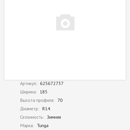
Артикул:
625672737
Ширина:
185
Высота профиля:
70
Диаметр:
R14
Сезонность:
Зимняя
Марка:
Tunga