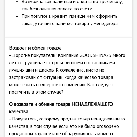
Возможна как наличная и оплата по треминалу,
так безналичная оплата по счёту
При покупке в кредит, прежде чем оформить
заказ, уточните наличие товара у менеджера.
Возврат и обмен товара
- Дорогие покупатели! Компания GOODSHINA23 много
лет сотрудничает с проверенными поставщиками
лучших шин и дисков. К сожалению, никто не
застрахован от ситуации, когда качество товара
может быть подвергнуто сомнению. Как следует
поступить в этом случае?
О возврате и обмене товара НЕНАДЛЕЖАЩЕГО
качества
- Покупатель, которому продан товар ненадлежащего
качества, в том случае если это не было оговорено
продавцом заранее и не обнаружилось в момент