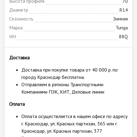
Высота профиля
70
Диаметр
R14
Сезонность
Зимняя
Марка
Tunga
ИН
88Q
Доставка
Доставка при покупке товара от 40 000 р. по
городу Краснодар бесплатна.
Отправляем в регионы Транспортными
Компаниями ПЭК, КИТ, Деловые линии
Оплата
Оплата осуществляется в нашем офисе по адресу
г. Краснодар, ул. Красных партизан, 365 или г.
Краснодар, ул. Красных партизан, 377