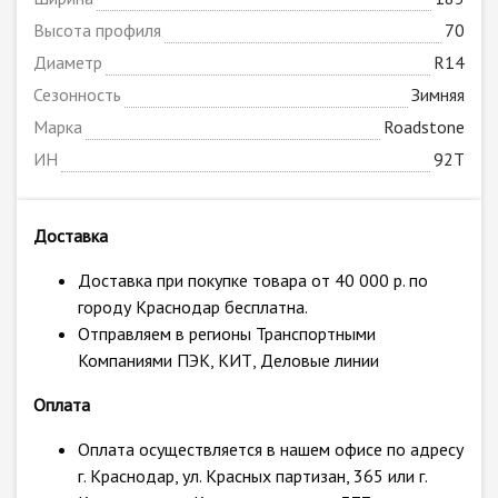
Высота профиля
70
Диаметр
R14
Сезонность
Зимняя
Марка
Roadstone
ИН
92T
Доставка
Доставка при покупке товара от 40 000 р. по
городу Краснодар бесплатна.
Отправляем в регионы Транспортными
Компаниями ПЭК, КИТ, Деловые линии
Оплата
Оплата осуществляется в нашем офисе по адресу
г. Краснодар, ул. Красных партизан, 365 или г.