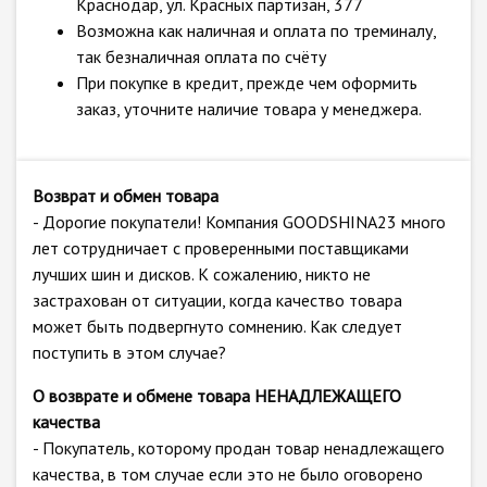
Краснодар, ул. Красных партизан, 377
Возможна как наличная и оплата по треминалу,
так безналичная оплата по счёту
При покупке в кредит, прежде чем оформить
заказ, уточните наличие товара у менеджера.
Возврат и обмен товара
- Дорогие покупатели! Компания GOODSHINA23 много
лет сотрудничает с проверенными поставщиками
лучших шин и дисков. К сожалению, никто не
застрахован от ситуации, когда качество товара
может быть подвергнуто сомнению. Как следует
поступить в этом случае?
О возврате и обмене товара НЕНАДЛЕЖАЩЕГО
качества
- Покупатель, которому продан товар ненадлежащего
качества, в том случае если это не было оговорено