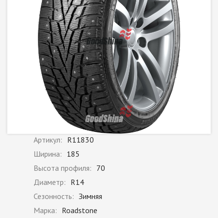
Артикул:
R11830
Ширина:
185
Высота профиля:
70
Диаметр:
R14
Сезонность:
Зимняя
Марка:
Roadstone