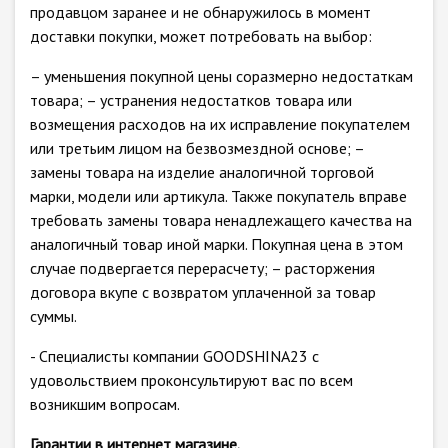
продавцом заранее и не обнаружилось в момент
доставки покупки, может потребовать на выбор:
– уменьшения покупной цены соразмерно недостаткам
товара; – устранения недостатков товара или
возмещения расходов на их исправление покупателем
или третьим лицом на безвозмездной основе; –
замены товара на изделие аналогичной торговой
марки, модели или артикула. Также покупатель вправе
требовать замены товара ненадлежащего качества на
аналогичный товар иной марки. Покупная цена в этом
случае подвергается перерасчету; – расторжения
договора вкупе с возвратом уплаченной за товар
суммы.
- Специалисты компании GOODSHINA23 с
удовольствием проконсультируют вас по всем
возникшим вопросам.
Гарантии в интернет магазине.