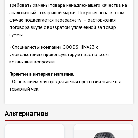
требовать замены товара ненадлежащего качества на
аналогичный товар иной марки. Покупная цена в этом
случае подвергается перерасчету; – расторжения
договора вкупе с возвратом уплаченной за товар
суммы.
- Специалисты компании GOODSHINA23 с
удовольствием проконсультируют вас по всем
возникшим вопросам.
Гарантии в интернет магазине.
- Основанием для предъявления претензии является
товарный чек.
Альтернативы