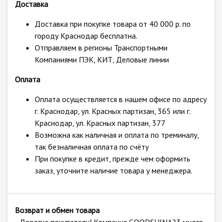
Доставка
Доставка при покупке товара от 40 000 р. по
городу Краснодар бесплатна.
Отправляем в регионы Транспортными
Компаниями ПЭК, КИТ, Деловые линии
Оплата
Оплата осуществляется в нашем офисе по адресу
г. Краснодар, ул. Красных партизан, 365 или г.
Краснодар, ул. Красных партизан, 377
Возможна как наличная и оплата по треминалу,
так безналичная оплата по счёту
При покупке в кредит, прежде чем оформить
заказ, уточните наличие товара у менеджера.
Возврат и обмен товара