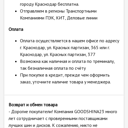
городу Краснодар бесплатна.
Отправляем в регионы Транспортными
Компаниями ПЭК, КИТ, Деловые линии
Оплата
Оплата осуществляется в нашем офисе по адресу
г. Краснодар, ул. Красных партизан, 365 или г.
Краснодар, ул. Красных партизан, 377
Возможна как наличная и оплата по треминалу,
так безналичная оплата по счёту
При покупке в кредит, прежде чем оформить
заказ, уточните наличие товара у менеджера.
Возврат и обмен товара
- Дорогие покупатели! Компания GOODSHINA23 много
лет сотрудничает с проверенными поставщиками
лучших шин и дисков. К сожалению, никто не