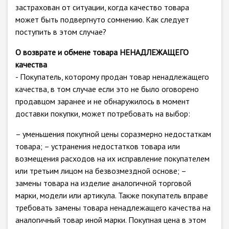
застрахован от ситуации, когда качество товара
может быть подвергнуто сомнению. Как следует
поступить в этом случае?
О возврате и обмене товара НЕНАДЛЕЖАЩЕГО
качества
- Покупатель, которому продан товар ненадлежащего
качества, в том случае если это не было оговорено
продавцом заранее и не обнаружилось в момент
доставки покупки, может потребовать на выбор:
– уменьшения покупной цены соразмерно недостаткам
товара; – устранения недостатков товара или
возмещения расходов на их исправление покупателем
или третьим лицом на безвозмездной основе; –
замены товара на изделие аналогичной торговой
марки, модели или артикула. Также покупатель вправе
требовать замены товара ненадлежащего качества на
аналогичный товар иной марки. Покупная цена в этом