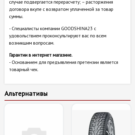
случае подвергается перерасчету; – расторжения
договора вкупе с возвратом уплаченной за товар
суммы.
- Специалисты компании GOODSHINA23 с
удовольствием проконсультируют вас по всем
возникшим вопросам.
Гарантии в интернет магазине.
- Основанием для предъявления претензии является
товарный чек.
Альтернативы