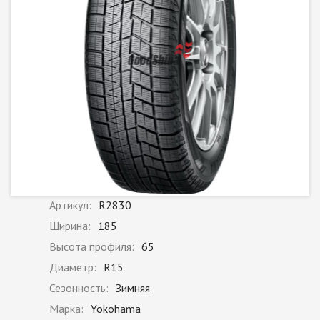
Артикул:
R2830
Ширина:
185
Высота профиля:
65
Диаметр:
R15
Сезонность:
Зимняя
Марка:
Yokohama