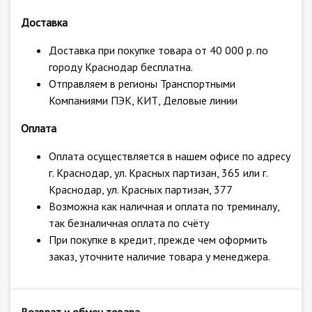
Доставка
Доставка при покупке товара от 40 000 р. по
городу Краснодар бесплатна.
Отправляем в регионы Транспортными
Компаниями ПЭК, КИТ, Деловые линии
Оплата
Оплата осуществляется в нашем офисе по адресу
г. Краснодар, ул. Красных партизан, 365 или г.
Краснодар, ул. Красных партизан, 377
Возможна как наличная и оплата по треминалу,
так безналичная оплата по счёту
При покупке в кредит, прежде чем оформить
заказ, уточните наличие товара у менеджера.