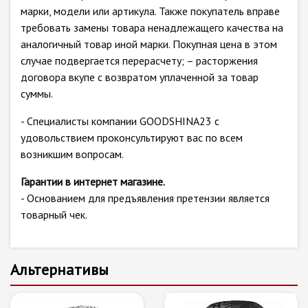
марки, модели или артикула. Также покупатель вправе
требовать замены товара ненадлежащего качества на
аналогичный товар иной марки. Покупная цена в этом
случае подвергается перерасчету; – расторжения
договора вкупе с возвратом уплаченной за товар
суммы.
- Специалисты компании GOODSHINA23 с
удовольствием проконсультируют вас по всем
возникшим вопросам.
Гарантии в интернет магазине.
- Основанием для предъявления претензии является
товарный чек.
Альтернативы