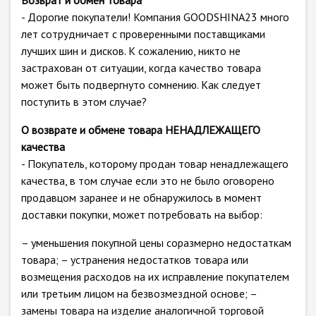
Возврат и обмен товара
- Дорогие покупатели! Компания GOODSHINA23 много
лет сотрудничает с проверенными поставщиками
лучших шин и дисков. К сожалению, никто не
застрахован от ситуации, когда качество товара
может быть подвергнуто сомнению. Как следует
поступить в этом случае?
О возврате и обмене товара НЕНАДЛЕЖАЩЕГО
качества
- Покупатель, которому продан товар ненадлежащего
качества, в том случае если это не было оговорено
продавцом заранее и не обнаружилось в момент
доставки покупки, может потребовать на выбор:
– уменьшения покупной цены соразмерно недостаткам
товара; – устранения недостатков товара или
возмещения расходов на их исправление покупателем
или третьим лицом на безвозмездной основе; –
замены товара на изделие аналогичной торговой