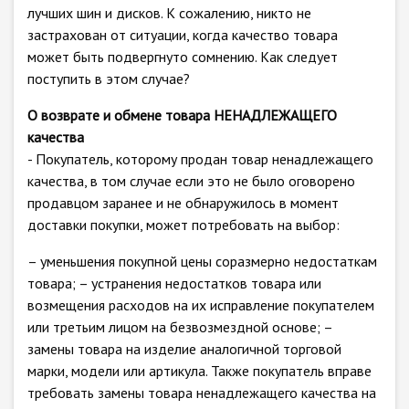
лучших шин и дисков. К сожалению, никто не
застрахован от ситуации, когда качество товара
может быть подвергнуто сомнению. Как следует
поступить в этом случае?
О возврате и обмене товара НЕНАДЛЕЖАЩЕГО
качества
- Покупатель, которому продан товар ненадлежащего
качества, в том случае если это не было оговорено
продавцом заранее и не обнаружилось в момент
доставки покупки, может потребовать на выбор:
– уменьшения покупной цены соразмерно недостаткам
товара; – устранения недостатков товара или
возмещения расходов на их исправление покупателем
или третьим лицом на безвозмездной основе; –
замены товара на изделие аналогичной торговой
марки, модели или артикула. Также покупатель вправе
требовать замены товара ненадлежащего качества на