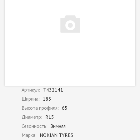
Артикул:
T432141
Ширина:
185
Высота профиля:
65
Диаметр:
R15
Сезонность:
Зимняя
Марка:
NOKIAN TYRES