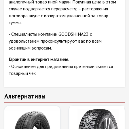
аналогичный товар иной марки. Покупная цена в этом
случае подвергается перерасчету; – расторжения
договора вкупе с возвратом уплаченной за товар
суммы.
- Специалисты компании GOODSHINA23 с
удовольствием проконсультируют вас по всем
возникшим вопросам.
Гарантии в интернет магазине.
- Основанием для предъявления претензии является
товарный чек.
Альтернативы