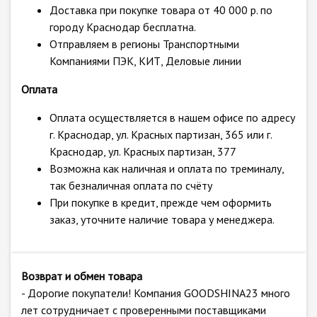
Доставка при покупке товара от 40 000 р. по
городу Краснодар бесплатна.
Отправляем в регионы Транспортными
Компаниями ПЭК, КИТ, Деловые линии
Оплата
Оплата осуществляется в нашем офисе по адресу
г. Краснодар, ул. Красных партизан, 365 или г.
Краснодар, ул. Красных партизан, 377
Возможна как наличная и оплата по треминалу,
так безналичная оплата по счёту
При покупке в кредит, прежде чем оформить
заказ, уточните наличие товара у менеджера.
Возврат и обмен товара
- Дорогие покупатели! Компания GOODSHINA23 много
лет сотрудничает с проверенными поставщиками