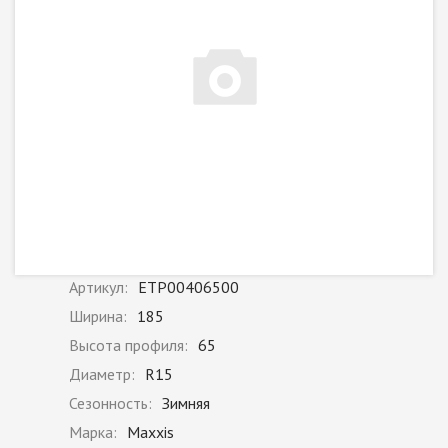
Артикул:
ETP00406500
Ширина:
185
Высота профиля:
65
Диаметр:
R15
Сезонность:
Зимняя
Марка:
Maxxis