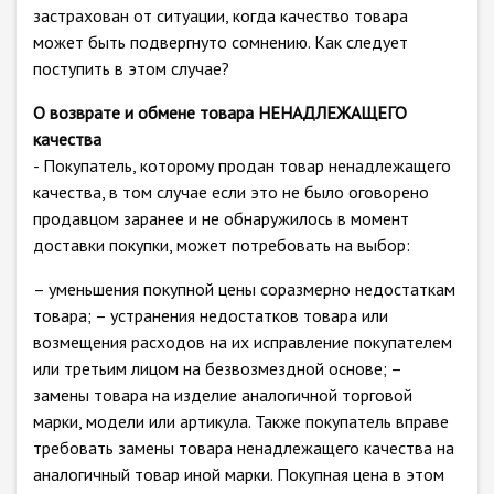
застрахован от ситуации, когда качество товара
может быть подвергнуто сомнению. Как следует
поступить в этом случае?
О возврате и обмене товара НЕНАДЛЕЖАЩЕГО
качества
- Покупатель, которому продан товар ненадлежащего
качества, в том случае если это не было оговорено
продавцом заранее и не обнаружилось в момент
доставки покупки, может потребовать на выбор:
– уменьшения покупной цены соразмерно недостаткам
товара; – устранения недостатков товара или
возмещения расходов на их исправление покупателем
или третьим лицом на безвозмездной основе; –
замены товара на изделие аналогичной торговой
марки, модели или артикула. Также покупатель вправе
требовать замены товара ненадлежащего качества на
аналогичный товар иной марки. Покупная цена в этом