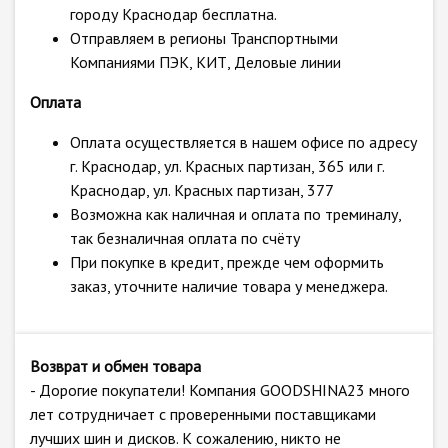
городу Краснодар бесплатна.
Отправляем в регионы Транспортными
Компаниями ПЭК, КИТ, Деловые линии
Оплата
Оплата осуществляется в нашем офисе по адресу
г. Краснодар, ул. Красных партизан, 365 или г.
Краснодар, ул. Красных партизан, 377
Возможна как наличная и оплата по треминалу,
так безналичная оплата по счёту
При покупке в кредит, прежде чем оформить
заказ, уточните наличие товара у менеджера.
Возврат и обмен товара
- Дорогие покупатели! Компания GOODSHINA23 много
лет сотрудничает с проверенными поставщиками
лучших шин и дисков. К сожалению, никто не