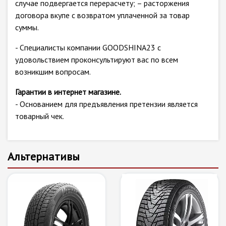
случае подвергается перерасчету; – расторжения
договора вкупе с возвратом уплаченной за товар
суммы.
- Специалисты компании GOODSHINA23 с
удовольствием проконсультируют вас по всем
возникшим вопросам.
Гарантии в интернет магазине.
- Основанием для предъявления претензии является
товарный чек.
Альтернативы