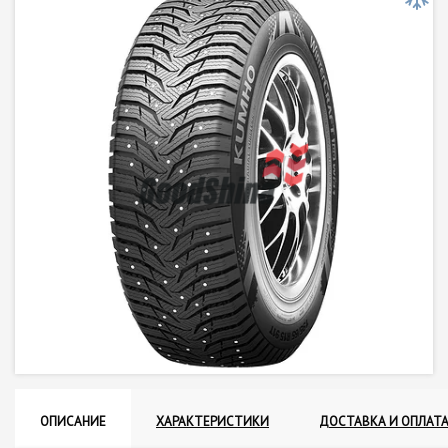
ОПИСАНИЕ
ХАРАКТЕРИСТИКИ
ДОСТАВКА И ОПЛАТ