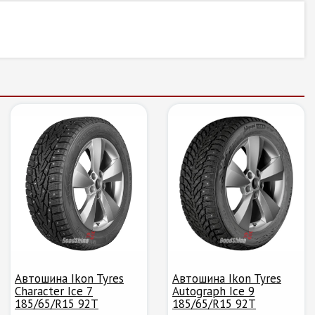
Автошина Ikon Tyres
Автошина Ikon Tyres
Character Ice 7
Autograph Ice 9
185/65/R15 92T
185/65/R15 92T