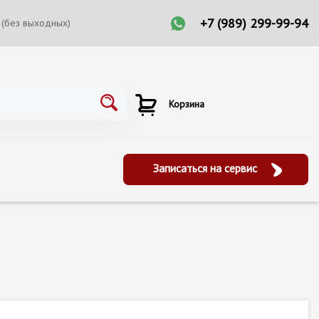
+7 (989) 299-99-94
 (без выходных)
Корзина
Записаться на сервис